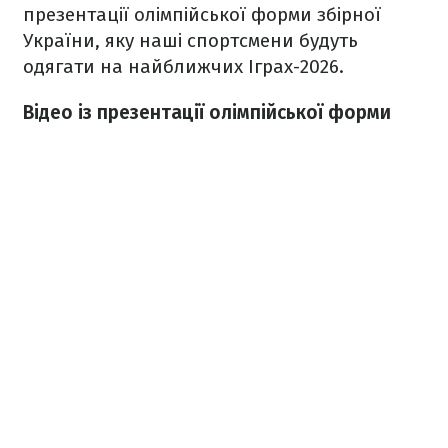
презентації олімпійської форми збірної
України, яку наші спортсмени будуть
одягати на найближчих Іграх-2026.
Відео із презентації олімпійської форми