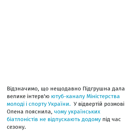
Відзначимо, що нещодавно Підгрушна дала
велике інтерв'ю
ютуб-каналу Міністерства
молоді і спорту України.
У відвертій розмові
Олена пояснила,
чому українських
біатлоністів не відпускають додому
під час
сезону.