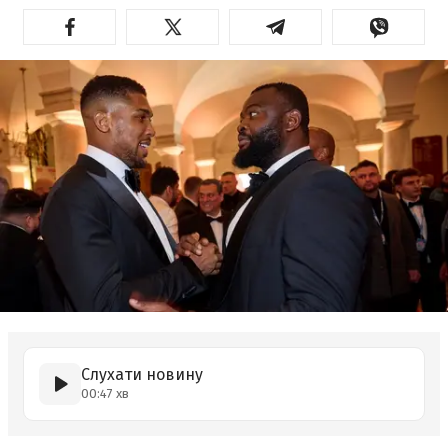
Слухати новину
00:47 хв