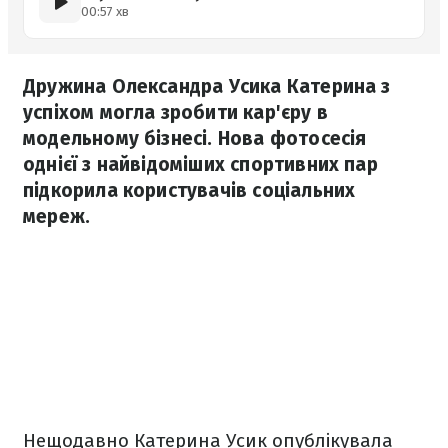
00:57 хв
Дружина Олександра Усика Катерина з
успіхом могла зробити кар'єру в
модельному бізнесі. Нова фотосесія
однієї з найвідоміших спортивних пар
підкорила користувачів соціальних
мереж.
Нещодавно Катерина Усик опублікувала