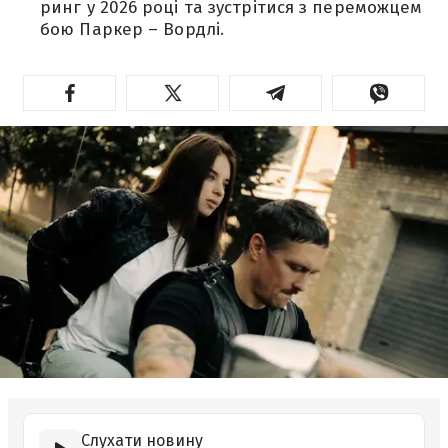
ринг у 2026 році та зустрітися з переможцем
бою Паркер – Вордлі.
Слухати новину