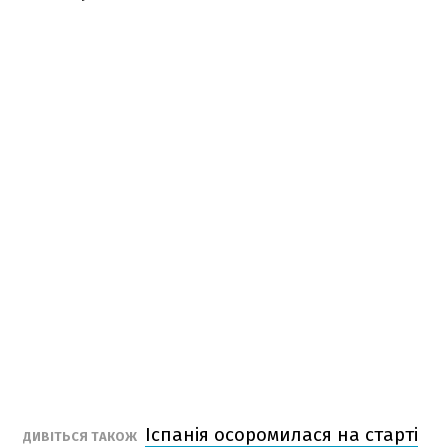
Іспанія осоромилася на старті
ДИВІТЬСЯ ТАКОЖ