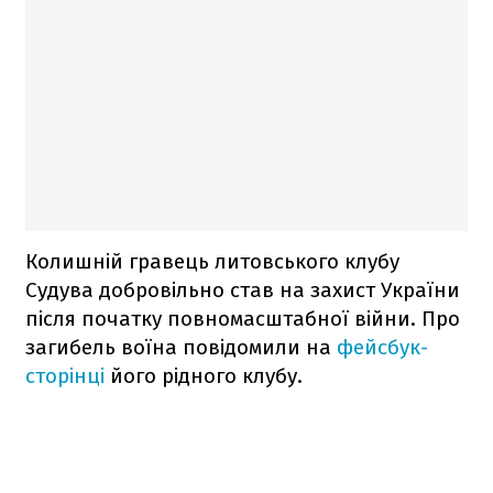
Колишній гравець литовського клубу
Судува добровільно став на захист України
після початку повномасштабної війни. Про
загибель воїна повідомили на
фейсбук-
сторінці
його рідного клубу.