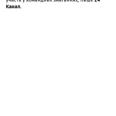
Канал
.