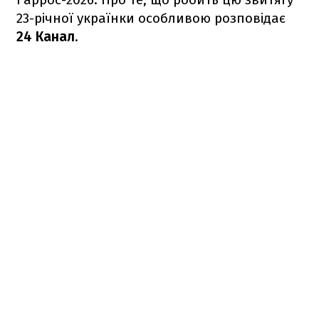
23-річної українки особливою розповідає
24 Канал
.