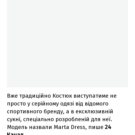
Вже традиційно Костюк виступатиме не
просто у серійному одязі від відомого
спортивного бренду, а в ексклюзивній
сукні, спеціально розробленій для неї.
Модель назвали Marta Dress, пише
24
Канал
.