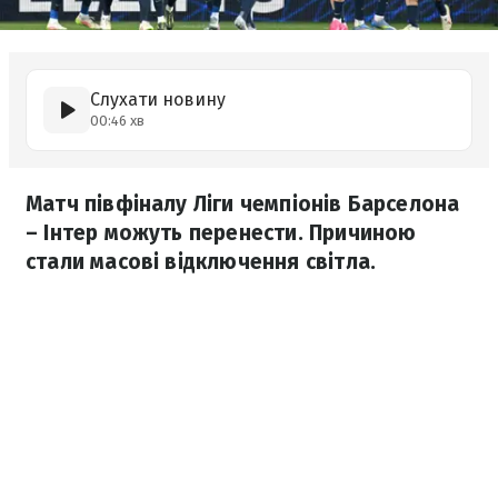
Слухати новину
00:46 хв
Матч півфіналу Ліги чемпіонів Барселона
– Інтер можуть перенести. Причиною
стали масові відключення світла.