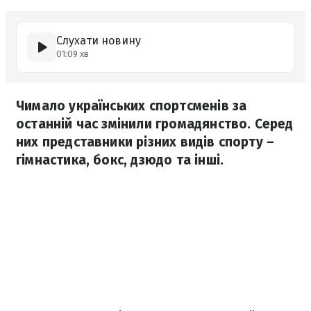
Слухати новину
01:09 хв
Чимало українських спортсменів за
останній час змінили громадянство. Серед
них представники різних видів спорту –
гімнастика, бокс, дзюдо та інші.