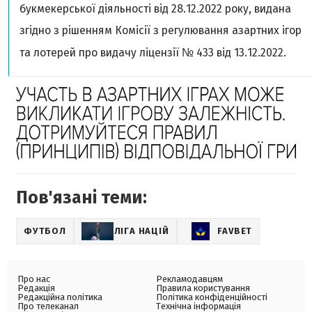
букмекерської діяльності від 28.12.2022 року, видана
згідно з рішенням Комісії з регулювання азартних ігор
та лотерей про видачу ліцензії № 433 від 13.12.2022.
Пов'язані теми:
ФУТБОЛ
ЛІГА НАЦІЙ
FAVBET
Про нас
Рекламодавцям
Редакція
Правила користування
Редакційна політика
Політика конфіденційності
Про телеканал
Технічна інформація