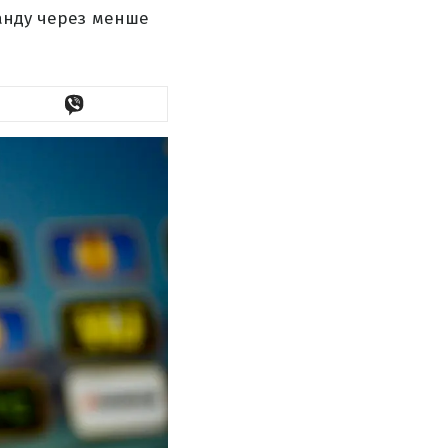
манду через менше