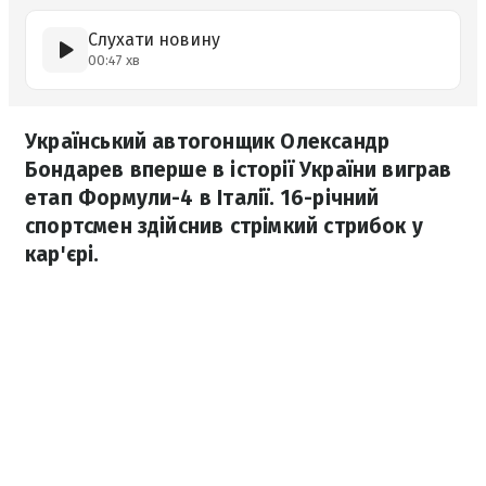
Слухати новину
00:47 хв
Український автогонщик Олександр
Бондарев вперше в історії України виграв
етап Формули-4 в Італії. 16-річний
спортсмен здійснив стрімкий стрибок у
кар'єрі.