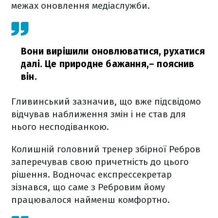
межах оновлення медіаслужби.
Вони вирішили оновлюватися, рухатися
далі. Це природне бажання,
– пояснив
він.
Гливинський зазначив, що вже підсвідомо
відчував наближення змін і не став для
нього несподіванкою.
Колишній головний тренер збірної Ребров
заперечував свою причетність до цього
рішення. Водночас експрессекретар
зізнався, що саме з Ребровим йому
працювалося найменш комфортно.