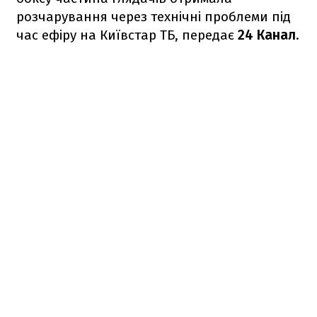
розчарування через технічні проблеми під
час ефіру на Київстар ТБ, передає
24 Канал
.