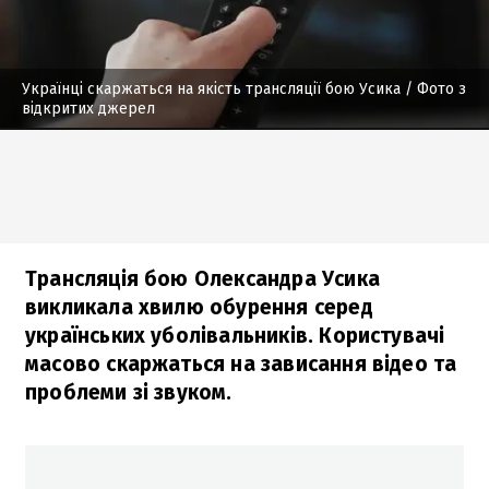
Українці скаржаться на якість трансляції бою Усика
/ Фото з
відкритих джерел
Трансляція бою Олександра Усика
викликала хвилю обурення серед
українських уболівальників. Користувачі
масово скаржаться на зависання відео та
проблеми зі звуком.