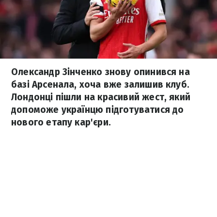
Олександр Зінченко знову опинився на
базі Арсенала, хоча вже залишив клуб.
Лондонці пішли на красивий жест, який
допоможе українцю підготуватися до
нового етапу кар'єри.