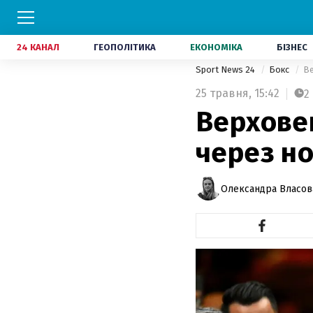
24 КАНАЛ
ГЕОПОЛІТИКА
ЕКОНОМІКА
БІЗНЕС
Sport News 24
Бокс
Ве
25 травня,
15:42
2
Верховен
через но
Олександра Власов