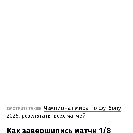
Чемпионат мира по футболу
СМОТРИТЕ ТАКЖЕ
2026: результаты всех матчей
Как завершились матчи 1/8