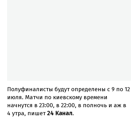
Полуфиналисты будут определены с 9 по 12
июля. Матчи по киевскому времени
начнутся в 23:00, в 22:00, в полночь и аж в
4 утра, пишет
24 Канал
.