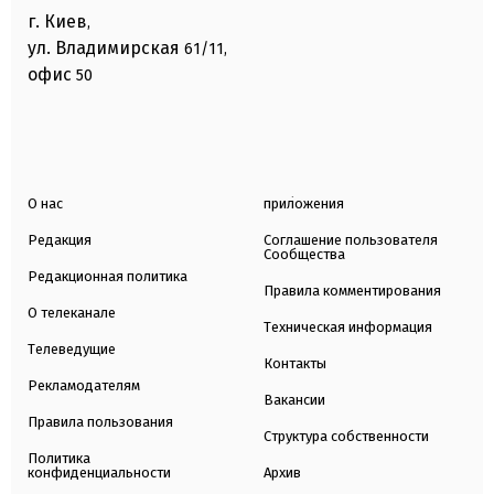
г. Киев
,
ул. Владимирская
61/11,
офис
50
О нас
приложения
Редакция
Соглашение пользователя
Сообщества
Редакционная политика
Правила комментирования
О телеканале
Техническая информация
Телеведущие
Контакты
Рекламодателям
Вакансии
Правила пользования
Структура собственности
Политика
конфиденциальности
Архив