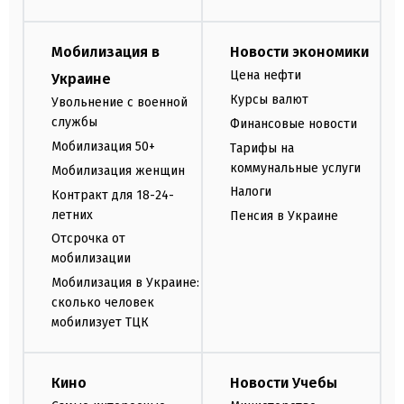
Мобилизация в
Новости экономики
Цена нефти
Украине
Курсы валют
Увольнение с военной
службы
Финансовые новости
Мобилизация 50+
Тарифы на
коммунальные услуги
Мобилизация женщин
Налоги
Контракт для 18-24-
летних
Пенсия в Украине
Отсрочка от
мобилизации
Мобилизация в Украине:
сколько человек
мобилизует ТЦК
Кино
Новости Учебы