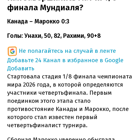
финала Мундиаля?
Канада – Марокко 0:3
Голы: Унахи, 50, 82, Рахими, 90+8
Не полагайтесь на случай в ленте
Добавьте 24 Канал в избранное в Google
Добавить
Стартовала стадия 1/8 финала чемпионата
мира 2026 года, в которой определяются
участники четвертьфинала. Первым
поединком этого этапа стало
противостояние Канады и Марокко, после
которого стал известен первый
четвертьфиналист турнира.
Сборная Марокко уверенно обыграла