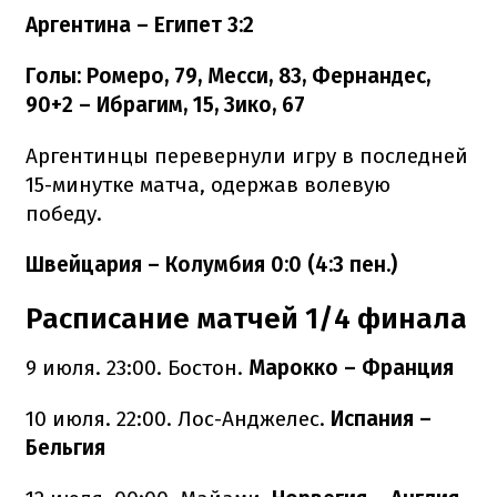
Аргентина – Египет 3:2
Голы: Ромеро, 79, Месси, 83, Фернандес,
90+2 – Ибрагим, 15, Зико, 67
Аргентинцы перевернули игру в последней
15-минутке матча, одержав волевую
победу.
Швейцария – Колумбия 0:0 (4:3 пен.)
Расписание матчей 1/4 финала
9 июля. 23:00. Бостон.
Марокко – Франция
10 июля. 22:00. Лос-Анджелес.
Испания –
Бельгия