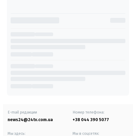
E-mail редакции
Номер телефона:
news24@24tv.com.ua
+38 044 390 5077
Мы здесь:
Мы в соцсетях: