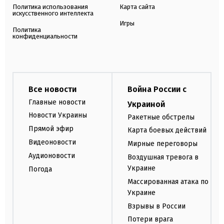
Политика использования
Карта сайта
искусственного интеллекта
Игры
Политика
конфиденциальности
Все новости
Война России с
Главные новости
Украиной
Новости Украины
Ракетные обстрелы
Прямой эфир
Карта боевых действий
Видеоновости
Мирные переговоры
Аудионовости
Воздушная тревога в
Украине
Погода
Массированная атака по
Украине
Взрывы в России
Потери врага