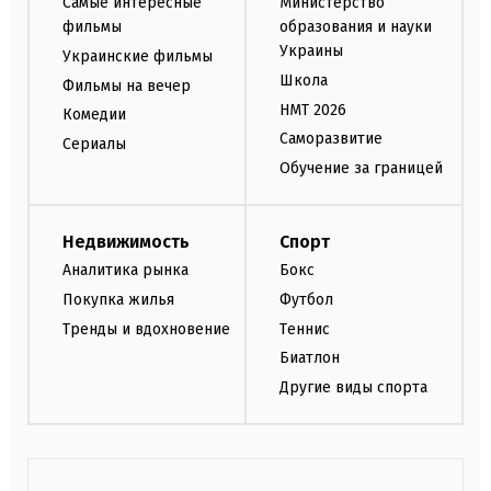
Самые интересные
Министерство
фильмы
образования и науки
Украины
Украинские фильмы
Школа
Фильмы на вечер
НМТ 2026
Комедии
Саморазвитие
Сериалы
Обучение за границей
Недвижимость
Спорт
Аналитика рынка
Бокс
Покупка жилья
Футбол
Тренды и вдохновение
Теннис
Биатлон
Другие виды спорта