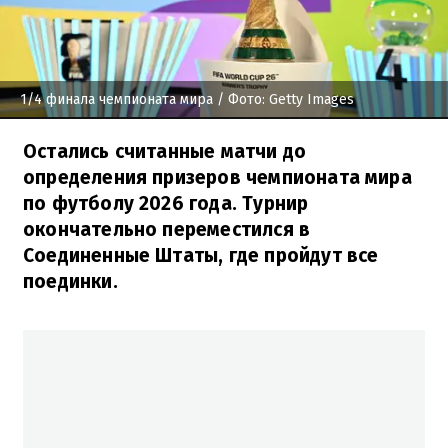
1/4 финала чемпионата мира
/ Фото: Getty Images
Остались считанные матчи до
определения призеров чемпионата мира
по футболу 2026 года. Турнир
окончательно переместился в
Соединенные Штаты, где пройдут все
поединки.