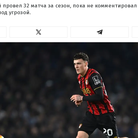
 провел 32 матча за сезон, пока не комментировал 
под угрозой.