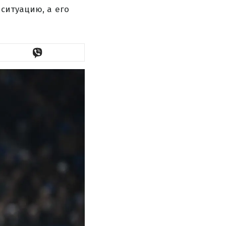
ситуацию, а его