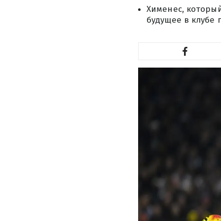
Хименес, который
будущее в клубе 