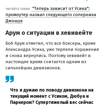
"Теперь зависит от Усика":
ЧИТАЙТЕ ТАКЖЕ
промоутер назвал следующего соперника
Джошуа
Арум о ситуации в хевивейте
Боб Арум отметил, что все боксеры, кроме
Александра Усика, уже терпели поражения
и снова вернулись. Поэтому хевивейт в
настоящее время считается одним из
сильнейших дивизионов.
Что я думаю по поводу дивизиона на
текущий момент с Усиком, Дюбуа и
Паркером? Супертяжелый вес сейчас