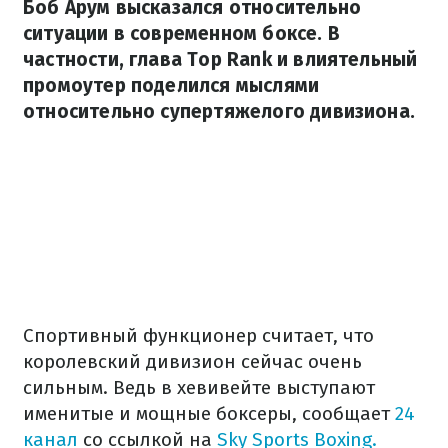
Боб Арум высказался относительно
ситуации в современном боксе. В
частности, глава Top Rank и влиятельный
промоутер поделился мыслями
относительно супертяжелого дивизиона.
Спортивный функционер считает, что
королевский дивизион сейчас очень
сильным. Ведь в хевивейте выступают
именитые и мощные боксеры, сообщает
24
канал
со ссылкой на
Sky Sports Boxing.