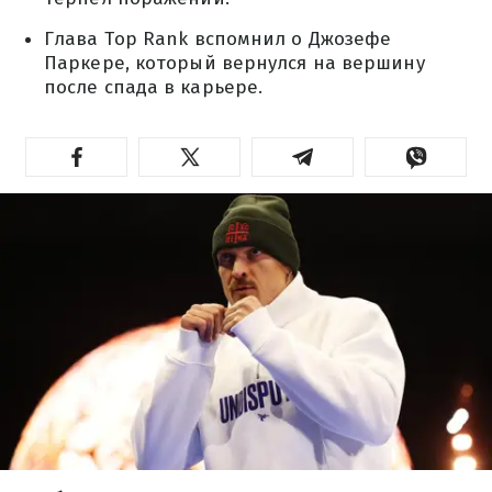
Глава Top Rank вспомнил о Джозефе
Паркере, который вернулся на вершину
после спада в карьере.