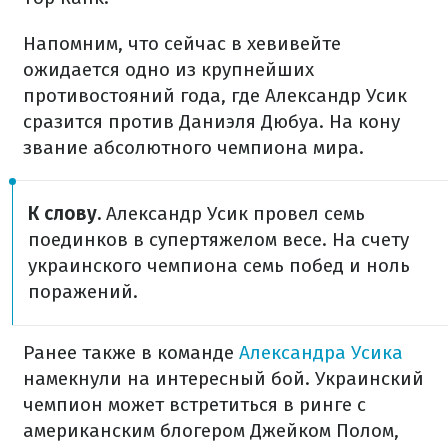
Напомним, что сейчас в хевивейте
ожидается одно из крупнейших
противостояний года, где Александр Усик
сразится против Даниэля Дюбуа. На кону
звание абсолютного чемпиона мира.
К слову.
Александр Усик провел семь
поединков в супертяжелом весе. На счету
украинского чемпиона семь побед и ноль
поражений.
Ранее также в команде
Александра Усика
намекнули на интересный бой. Украинский
чемпион может встретиться в ринге с
американским блогером Джейком Полом,