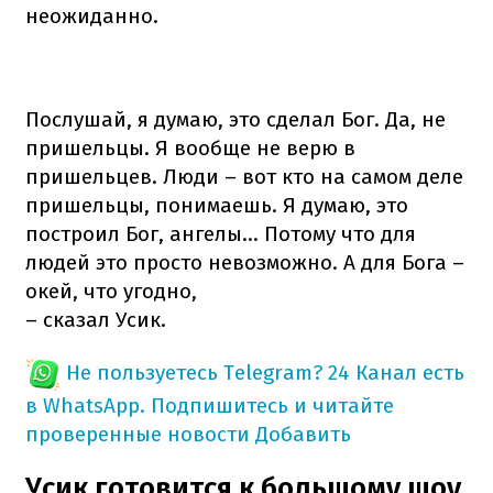
неожиданно.
Послушай, я думаю, это сделал Бог. Да, не
пришельцы. Я вообще не верю в
пришельцев. Люди – вот кто на самом деле
пришельцы, понимаешь. Я думаю, это
построил Бог, ангелы... Потому что для
людей это просто невозможно. А для Бога –
окей, что угодно,
– сказал Усик.
Не пользуетесь Telegram?
24 Канал есть
в WhatsApp. Подпишитесь и читайте
проверенные новости
Добавить
Усик готовится к большому шоу