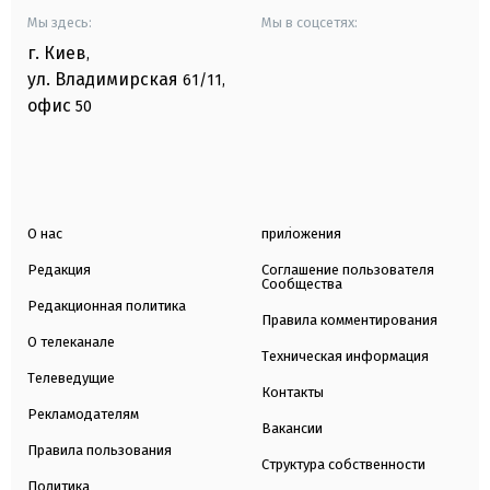
Мы здесь:
Мы в соцсетях:
г. Киев
,
ул. Владимирская
61/11,
офис
50
О нас
приложения
Редакция
Соглашение пользователя
Сообщества
Редакционная политика
Правила комментирования
О телеканале
Техническая информация
Телеведущие
Контакты
Рекламодателям
Вакансии
Правила пользования
Структура собственности
Политика