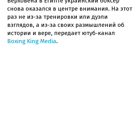
Верховена в Египте украинский боксер
снова оказался в центре внимания. На этот
раз не из-за тренировки или дуэли
взглядов, а из-за своих размышлений об
истории и вере, передает ютуб-канал
Boxing King Media
.