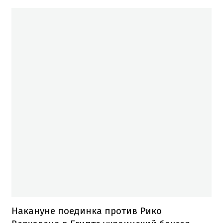
Накануне поединка против Рико