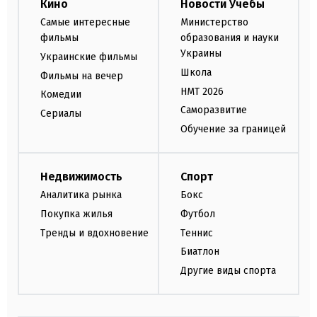
Кино
Новости Учебы
Самые интересные
Министерство
фильмы
образования и науки
Украины
Украинские фильмы
Школа
Фильмы на вечер
НМТ 2026
Комедии
Саморазвитие
Сериалы
Обучение за границей
Недвижимость
Спорт
Аналитика рынка
Бокс
Покупка жилья
Футбол
Тренды и вдохновение
Теннис
Биатлон
Другие виды спорта