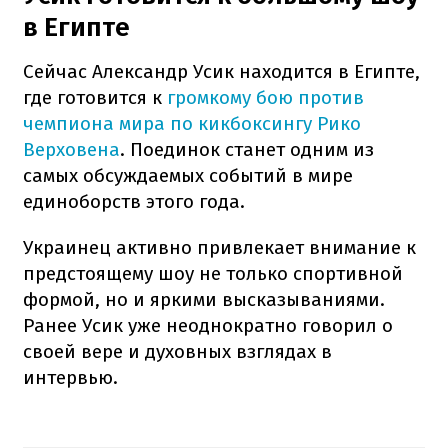
в Египте
Сейчас Александр Усик находится в Египте,
где готовится к
громкому бою против
чемпиона мира по кикбоксингу Рико
Верховена
. Поединок станет одним из
самых обсуждаемых событий в мире
единоборств этого года.
Украинец активно привлекает внимание к
предстоящему шоу не только спортивной
формой, но и яркими высказываниями.
Ранее Усик уже неоднократно говорил о
своей вере и духовных взглядах в
интервью.