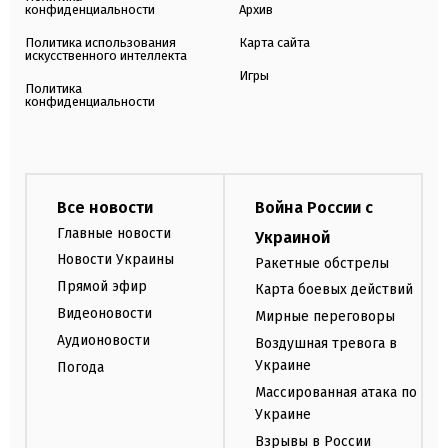
конфиденциальности
Архив
Политика использования
Карта сайта
искусственного интеллекта
Игры
Политика
конфиденциальности
Все новости
Война России с
Главные новости
Украиной
Новости Украины
Ракетные обстрелы
Прямой эфир
Карта боевых действий
Видеоновости
Мирные переговоры
Аудионовости
Воздушная тревога в
Украине
Погода
Массированная атака по
Украине
Взрывы в России