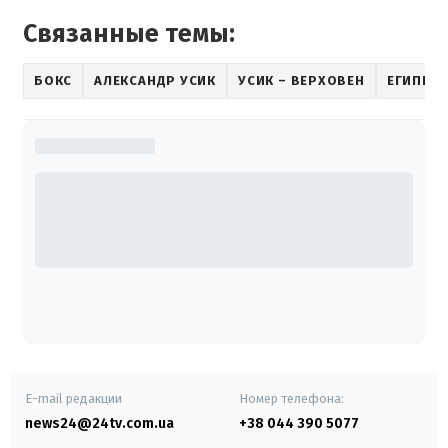
Связанные темы:
БОКС
АЛЕКСАНДР УСИК
УСИК – ВЕРХОВЕН
ЕГИПЕТ
E-mail редакции
Номер телефона:
news24@24tv.com.ua
+38 044 390 5077