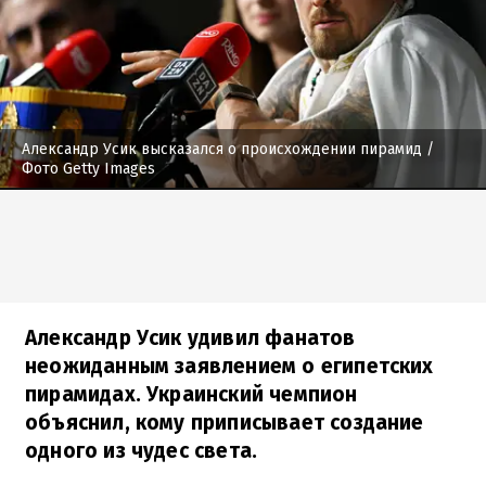
Александр Усик высказался о происхождении пирамид
/
Фото Getty Images
Александр Усик удивил фанатов
неожиданным заявлением о египетских
пирамидах. Украинский чемпион
объяснил, кому приписывает создание
одного из чудес света.