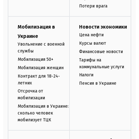
Потери врага
Мобилизация в
Новости экономики
Цена нефти
Украине
Курсы валют
Увольнение с военной
службы
Финансовые новости
Мобилизация 50+
Тарифы на
коммунальные услуги
Мобилизация женщин
Налоги
Контракт для 18-24-
летних
Пенсия в Украине
Отсрочка от
мобилизации
Мобилизация в Украине:
сколько человек
мобилизует ТЦК