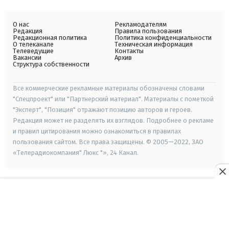
О нас
Рекламодателям
Редакция
Правила пользования
Редакционная политика
Политика конфиденциальности
О телеканале
Техническая информация
Телеведущие
Контакты
Вакансии
Архив
Структура собственности
Все коммерческие рекламные материалы обозначены словами
"Спецпроект" или "Партнерский материал". Материалы с пометкой
"Эксперт", "Позиция" отражают позицию авторов и героев.
Редакция может не разделять их взглядов. Подробнее о рекламе
и правил цитирования можно ознакомиться в правилах
пользования сайтом. Все права защищены. © 2005—2022, ЗАО
«Телерадиокомпания" Люкс "», 24 Канал.