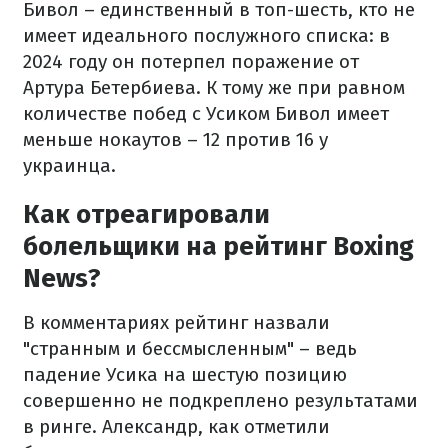
Бивол – единственный в топ-шесть, кто не
имеет идеального послужного списка: в
2024 году он потерпел поражение от
Артура Бетербиева. К тому же при равном
количестве побед с Усиком Бивол имеет
меньше нокаутов – 12 против 16 у
украинца.
Как отреагировали
болельщики на рейтинг Boxing
News?
В комментариях рейтинг назвали
"странным и бессмысленным" – ведь
падение Усика на шестую позицию
совершенно не подкреплено результатами
в ринге. Александр, как отметили