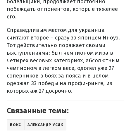
болельщики, продолжает постоянно
побеждать оппонентов, которые тяжелее
его.
Справедливым местом для украинца
считают второе – сразу за японцем Иноуэ.
Тот действительно поражает своими
выступлениями: был чемпионом мира в
четырех весовых категориях, абсолютным
чемпионом в легком весе, одолел уже 27
соперников в боях за пояса и в целом
одержал 33 победы на профи-ринге, из
которых аж 27 досрочно.
Связанные темы:
БОКС
АЛЕКСАНДР УСИК