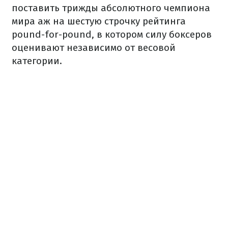
поставить трижды абсолютного чемпиона
мира аж на шестую строчку рейтинга
pound-for-pound, в котором силу боксеров
оценивают независимо от весовой
категории.