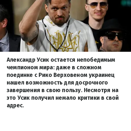
Александр Усик остается непобедимым
чемпионом мира: даже в сложном
поединке с Рико Верховеном украинец
нашел возможность для досрочного
завершения в свою пользу. Несмотря на
это Усик получил немало критики в свой
адрес.