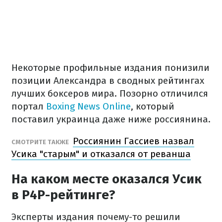
Некоторые профильные издания понизили
позиции Александра в сводных рейтингах
лучших боксеров мира. Позорно отличился
портал
Boxing News Online
, который
поставил украинца даже ниже россиянина.
Россиянин Гассиев назвал
СМОТРИТЕ ТАКЖЕ
Усика "старым" и отказался от реванша
На каком месте оказался Усик
в P4P-рейтинге?
Эксперты издания почему-то решили