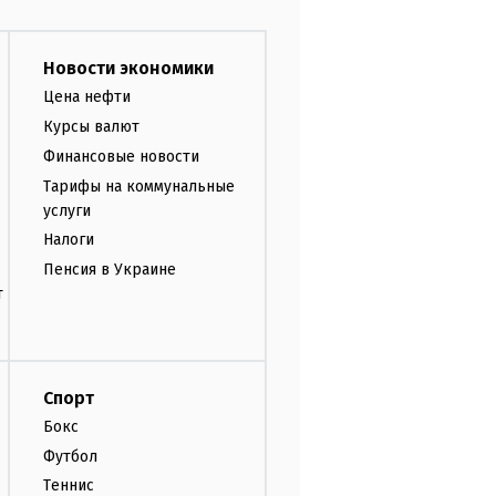
Новости экономики
Цена нефти
Курсы валют
Финансовые новости
Тарифы на коммунальные
услуги
Налоги
Пенсия в Украине
т
Спорт
Бокс
Футбол
Теннис