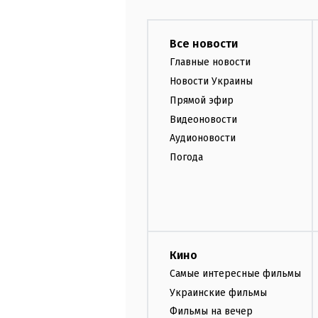
Все новости
Главные новости
Новости Украины
Прямой эфир
Видеоновости
Аудионовости
Погода
Кино
Самые интересные фильмы
Украинские фильмы
Фильмы на вечер