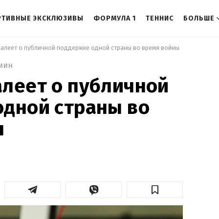
РТИВНЫЕ ЭКСКЛЮЗИВЫ
ФОРМУЛА 1
ТЕННИС
БОЛЬШЕ
жалеет о публичной поддержке одной страны во время войны 
 мин
леет о публичной
дной страны во
ы