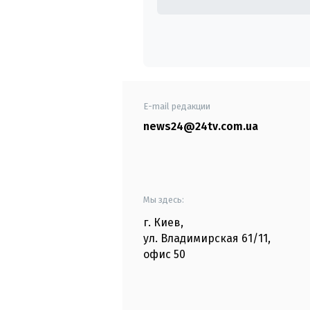
E-mail редакции
news24@24tv.com.ua
Мы здесь:
г. Киев
,
ул. Владимирская
61/11,
офис
50