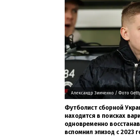
Александр Зинченко
/ Фото Gett
Футболист сборной Укра
находится в поисках ва
одновременно восстанав
вспомнил эпизод с 2023 