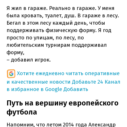
Я жил в гараже. Реально в гараже. У меня
была кровать, туалет, душ. В гараже в лесу.
Бегал в этом лесу каждый день, чтобы
поддерживать физическую форму. Я год
просто по улицам, по лесу, по
любительским турнирам поддерживал
форму,
– добавил игрок.
Хотите ежедневно читать оперативные
и качественные новости
Добавьте 24 Канал
в избранное в Google
Добавить
Путь на вершину европейского
футбола
Напомним, что летом 2014 года Александр