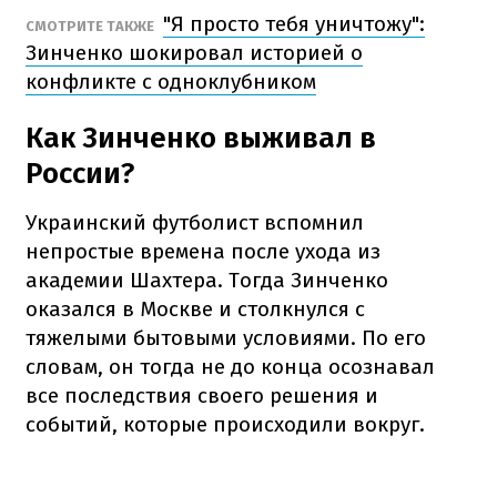
"Я просто тебя уничтожу":
СМОТРИТЕ ТАКЖЕ
Зинченко шокировал историей о
конфликте с одноклубником
Как Зинченко выживал в
России?
Украинский футболист вспомнил
непростые времена после ухода из
академии Шахтера. Тогда Зинченко
оказался в Москве и столкнулся с
тяжелыми бытовыми условиями. По его
словам, он тогда не до конца осознавал
все последствия своего решения и
событий, которые происходили вокруг.