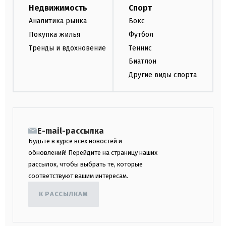
Недвижимость
Спорт
Аналитика рынка
Бокс
Покупка жилья
Футбол
Тренды и вдохновение
Теннис
Биатлон
Другие виды спорта
E-mail-рассылка
Будьте в курсе всех новостей и
обновлений! Перейдите на страницу наших
рассылок, чтобы выбрать те, которые
соответствуют вашим интересам.
К РАССЫЛКАМ