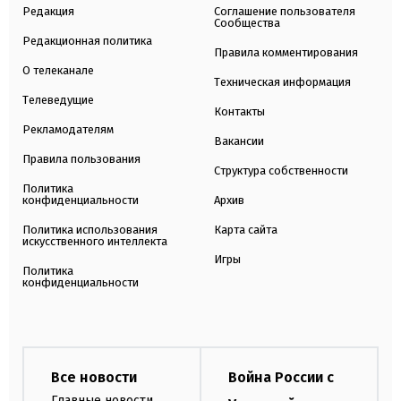
Редакция
Соглашение пользователя
Сообщества
Редакционная политика
Правила комментирования
О телеканале
Техническая информация
Телеведущие
Контакты
Рекламодателям
Вакансии
Правила пользования
Структура собственности
Политика
конфиденциальности
Архив
Политика использования
Карта сайта
искусственного интеллекта
Игры
Политика
конфиденциальности
Все новости
Война России с
Главные новости