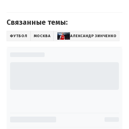
Связанные темы:
ФУТБОЛ
МОСКВА
АЛЕКСАНДР ЗИНЧЕНКО