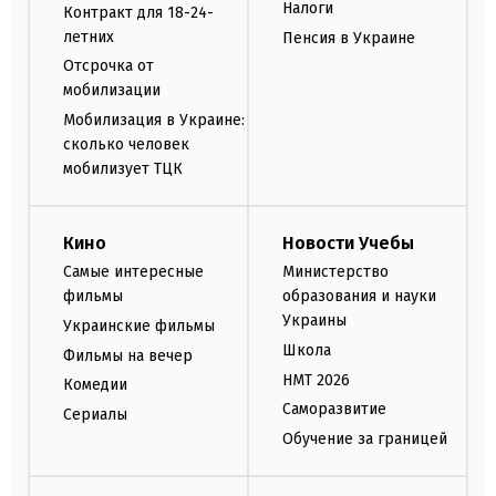
Налоги
Контракт для 18-24-
летних
Пенсия в Украине
Отсрочка от
мобилизации
Мобилизация в Украине:
сколько человек
мобилизует ТЦК
Кино
Новости Учебы
Самые интересные
Министерство
фильмы
образования и науки
Украины
Украинские фильмы
Школа
Фильмы на вечер
НМТ 2026
Комедии
Саморазвитие
Сериалы
Обучение за границей