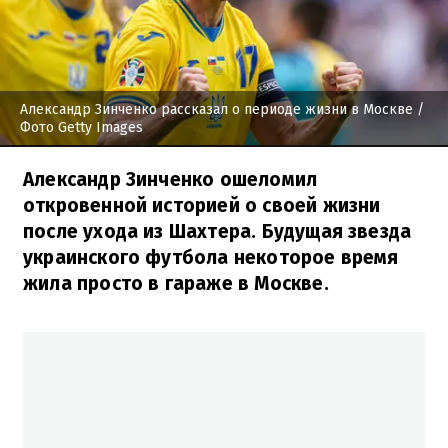
Александр Зинченко рассказал о периоде жизни в Москве
/
Фото Getty Images
Александр Зинченко ошеломил
откровенной историей о своей жизни
после ухода из Шахтера. Будущая звезда
украинского футбола некоторое время
жила просто в гараже в Москве.