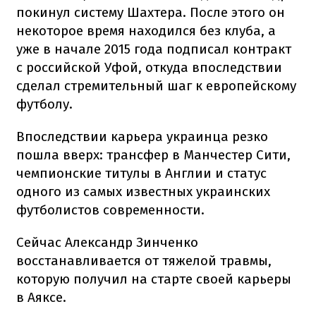
покинул систему Шахтера. После этого он
некоторое время находился без клуба, а
уже в начале 2015 года подписал контракт
с российской Уфой, откуда впоследствии
сделал стремительный шаг к европейскому
футболу.
Впоследствии карьера украинца резко
пошла вверх: трансфер в Манчестер Сити,
чемпионские титулы в Англии и статус
одного из самых известных украинских
футболистов современности.
Сейчас Александр Зинченко
восстанавливается от тяжелой травмы,
которую получил на старте своей карьеры
в Аяксе.