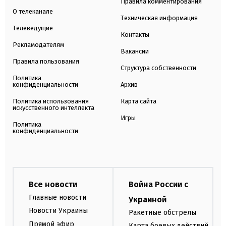
Правила комментирования
О телеканале
Техническая информация
Телеведущие
Контакты
Рекламодателям
Вакансии
Правила пользования
Структура собственности
Политика
конфиденциальности
Архив
Политика использования
Карта сайта
искусственного интеллекта
Игры
Политика
конфиденциальности
Все новости
Война России с
Главные новости
Украиной
Новости Украины
Ракетные обстрелы
Прямой эфир
Карта боевых действий