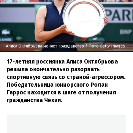
Алиса Октябрьова меняет гражданство
/ Фото Getty Images
17-летняя россиянка Алиса Октябрьова
решила окончательно разорвать
спортивную связь со страной-агрессором.
Победительница юниорского Ролан
Гаррос находится в шаге от получения
гражданства Чехии.