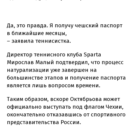
Да, это правда. Я получу чешский паспорт
в ближайшие месяцы,
– заявила теннисистка.
Директор теннисного клуба Sparta
Мирослав Малый подтвердил, что процесс
натурализации уже завершен на
большинстве этапов и получение паспорта
является лишь вопросом времени.
Таким образом, вскоре Октябрьова может
официально выступать под флагом Чехии,
окончательно отказавшись от спортивного
представительства России.