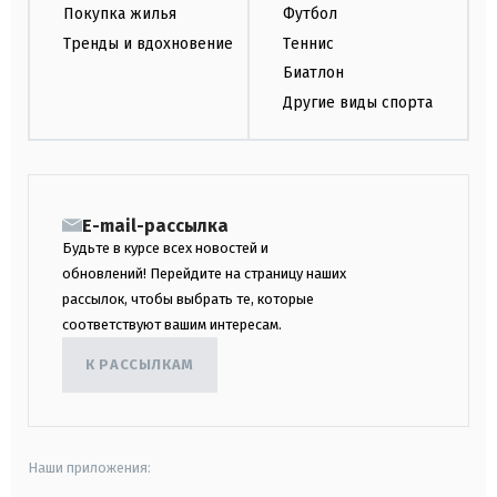
Покупка жилья
Футбол
Тренды и вдохновение
Теннис
Биатлон
Другие виды спорта
E-mail-рассылка
Будьте в курсе всех новостей и
обновлений! Перейдите на страницу наших
рассылок, чтобы выбрать те, которые
соответствуют вашим интересам.
К РАССЫЛКАМ
Наши приложения: