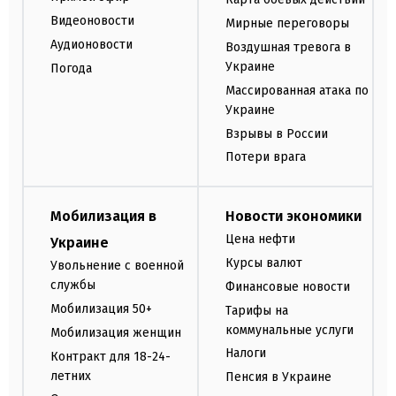
Видеоновости
Мирные переговоры
Аудионовости
Воздушная тревога в
Украине
Погода
Массированная атака по
Украине
Взрывы в России
Потери врага
Мобилизация в
Новости экономики
Цена нефти
Украине
Курсы валют
Увольнение с военной
службы
Финансовые новости
Мобилизация 50+
Тарифы на
коммунальные услуги
Мобилизация женщин
Налоги
Контракт для 18-24-
летних
Пенсия в Украине