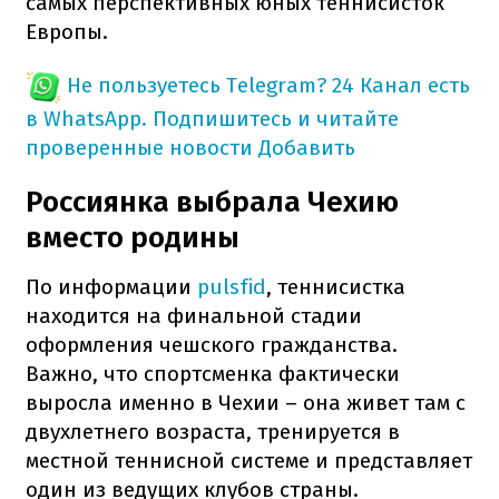
самых перспективных юных теннисисток
Европы.
Не пользуетесь Telegram?
24 Канал есть
в WhatsApp. Подпишитесь и читайте
проверенные новости
Добавить
Россиянка выбрала Чехию
вместо родины
По информации
pulsfid
, теннисистка
находится на финальной стадии
оформления чешского гражданства.
Важно, что спортсменка фактически
выросла именно в Чехии – она живет там с
двухлетнего возраста, тренируется в
местной теннисной системе и представляет
один из ведущих клубов страны.