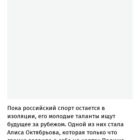
Пока российский спорт остается в
изоляции, его молодые таланты ищут
будущее за рубежом. Одной из них стала
Алиса Октябрьова, которая только что