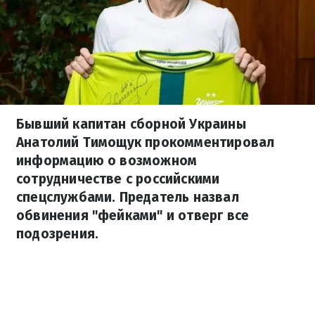
Бывший капитан сборной Украины
Анатолий Тимощук прокомментировал
информацию о возможном
сотрудничестве с российскими
спецслужбами. Предатель назвал
обвинения "фейками" и отверг все
подозрения.