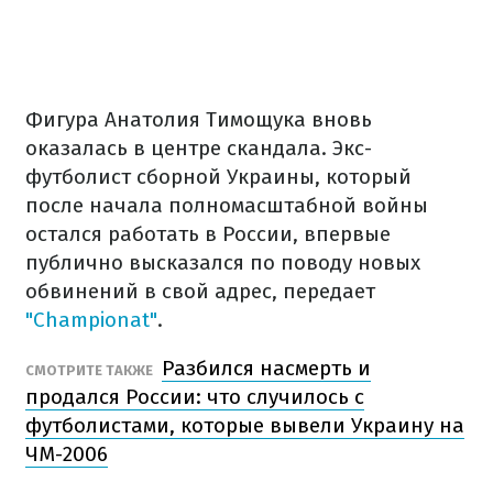
Фигура Анатолия Тимощука вновь
оказалась в центре скандала. Экс-
футболист сборной Украины, который
после начала полномасштабной войны
остался работать в России, впервые
публично высказался по поводу новых
обвинений в свой адрес, передает
"Championat"
.
Разбился насмерть и
СМОТРИТЕ ТАКЖЕ
продался России: что случилось с
футболистами, которые вывели Украину на
ЧМ-2006