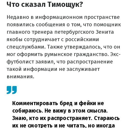
Что сказал Тимощук?
Недавно в информационном пространстве
появились сообщения о том, что помощник
главного тренера петербургского Зенита
якобы сотрудничает с российскими
спецслужбами. Также утверждалось, что он
мог оформить румынское гражданство. Экс-
футболист заявил, что распространение
такой информации не заслуживает
внимания.
Комментировать бред и фейки не
собираюсь. Не вижу в этом смысла.
Знаю, кто их распространяет. Стараюсь
их не смотреть и не читать, но иногда