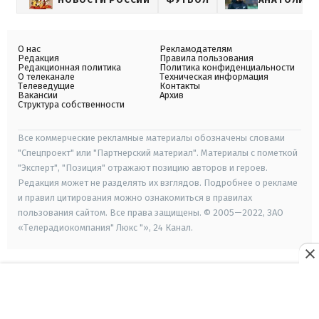
О нас
Рекламодателям
Редакция
Правила пользования
Редакционная политика
Политика конфиденциальности
О телеканале
Техническая информация
Телеведущие
Контакты
Вакансии
Архив
Структура собственности
Все коммерческие рекламные материалы обозначены словами
"Спецпроект" или "Партнерский материал". Материалы с пометкой
"Эксперт", "Позиция" отражают позицию авторов и героев.
Редакция может не разделять их взглядов. Подробнее о рекламе
и правил цитирования можно ознакомиться в правилах
пользования сайтом. Все права защищены. © 2005—2022, ЗАО
«Телерадиокомпания" Люкс "», 24 Канал.