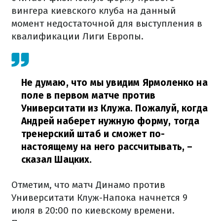
вингера киевского клуба на данный
момент недостаточной для выступления в
квалификации Лиги Европы.
Не думаю, что мы увидим Ярмоленко на
поле в первом матче против
Университати из Клужа. Пожалуй, когда
Андрей наберет нужную форму, тогда
тренерский штаб и сможет по-
настоящему на него рассчитывать,
–
сказал Шацких.
Отметим, что матч Динамо против
Университати Клуж-Напока начнется 9
июля в 20:00 по киевскому времени.