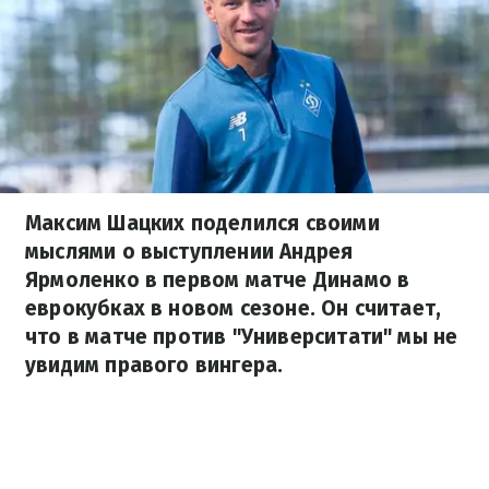
Максим Шацких поделился своими
мыслями о выступлении Андрея
Ярмоленко в первом матче Динамо в
еврокубках в новом сезоне. Он считает,
что в матче против "Университати" мы не
увидим правого вингера.