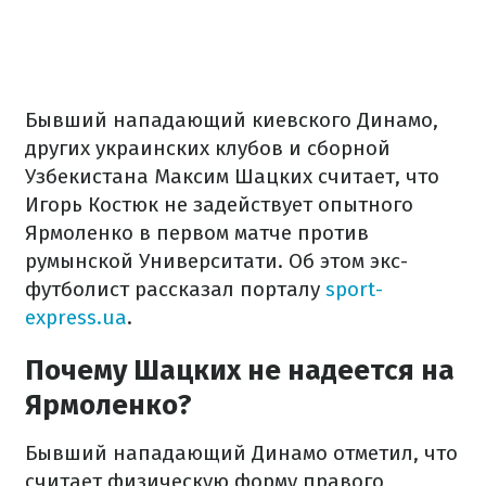
Бывший нападающий киевского Динамо,
других украинских клубов и сборной
Узбекистана Максим Шацких считает, что
Игорь Костюк не задействует опытного
Ярмоленко в первом матче против
румынской Университати. Об этом экс-
футболист рассказал порталу
sport-
express.ua
.
Почему Шацких не надеется на
Ярмоленко?
Бывший нападающий Динамо отметил, что
считает физическую форму правого