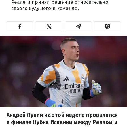
Реале и принял решение относительно
своего будущего в команде.
Андрей Лунин на этой неделе провалился
в финале Кубка Испании между Реалом и