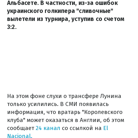
Альбасете. В частности, из-за ошибок
украинского голкипера "сливочные"
вылетели из турнира, уступив со счетом
3:2.
На этом фоне слухи о трансфере Лунина
только усилились. В СМИ появилась
информация, что вратарь "Королевского
клуба" может оказаться в Англии, об этом
сообщает
24 канал
со ссылкой на
El
Nacional.