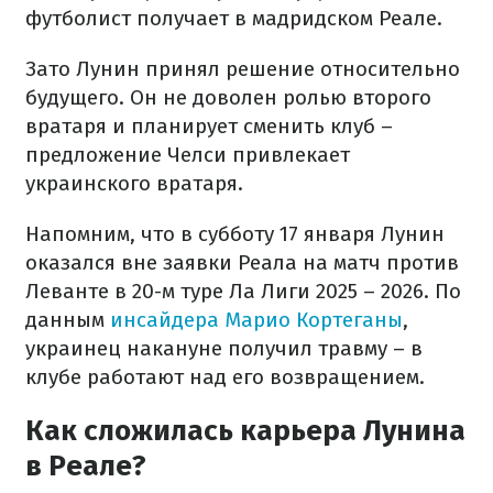
футболист получает в мадридском Реале.
Зато Лунин принял решение относительно
будущего. Он не доволен ролью второго
вратаря и планирует сменить клуб –
предложение Челси привлекает
украинского вратаря.
Напомним, что в субботу 17 января Лунин
оказался вне заявки Реала на матч против
Леванте в 20-м туре Ла Лиги 2025 – 2026. По
данным
инсайдера Марио Кортеганы
,
украинец накануне получил травму – в
клубе работают над его возвращением.
Как сложилась карьера Лунина
в Реале?