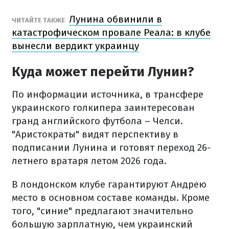
Лунина обвинили в
ЧИТАЙТЕ ТАКЖЕ
катастрофическом провале Реала: в клубе
вынесли вердикт украинцу
Куда может перейти Лунин?
По информации источника, в трансфере
украинского голкипера заинтересован
гранд английского футбола – Челси.
"Аристократы" видят перспективу в
подписании Лунина и готовят переход 26-
летнего вратаря летом 2026 года.
В лондонском клубе гарантируют Андрею
место в основном составе команды. Кроме
того, "синие" предлагают значительно
большую зарплатную, чем украинский