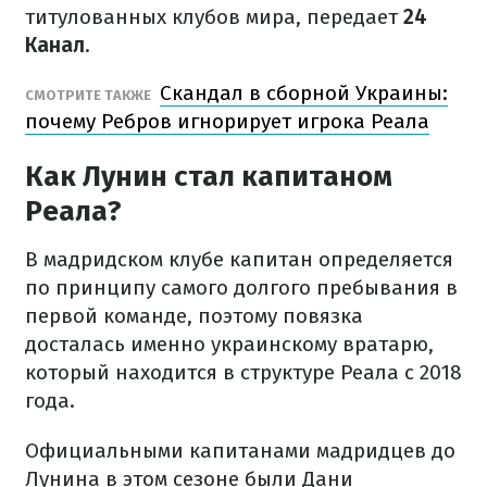
титулованных клубов мира, передает
24
Канал
.
Скандал в сборной Украины:
СМОТРИТЕ ТАКЖЕ
почему Ребров игнорирует игрока Реала
Как Лунин стал капитаном
Реала?
В мадридском клубе капитан определяется
по принципу самого долгого пребывания в
первой команде, поэтому повязка
досталась именно украинскому вратарю,
который находится в структуре Реала с 2018
года.
Официальными капитанами мадридцев до
Лунина в этом сезоне были Дани