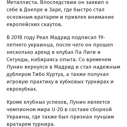
Металлиста. Впоследствии он заявил о
себе в Днепре и Заре, где быстро стал
основным вратарем и привлек внимание
европейских скаутов.
В 2018 году Реал Мадрид подписал 19-
летнего украинца, после чего он прошел
несколько аренд в клубах Ла Лиги и
Сегунды, набираясь опыта. Со временем
Лунин вернулся в Мадрид и стал надежным
дублером Тибо Куртуа, а также получал
игровую практику в кубковых турнирах и
еврокубках.
Кроме клубных успехов, Лунин является
чемпионом мира U-20 в составе сборной
Украины, где также был признан лучшим
вратарем турнира.