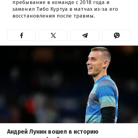
пребывание в команде с 2018 года и
заменил Тибо Куртуа в матчах из-за его
восстановления после травмы.
Андрей Лунин вошел в историю