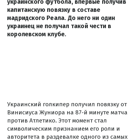
украинского футбола, впервые получив
капитанскую повязку в составе
мадридского Реала. До него ни один
украинец не получал такой чести в
королевском клубе.
Украинский голкипер получил повязку от
Винисиуса Жуниора на 87-й минуте матча
против Атлетико. Этот момент стал
символическим признанием его роли и
авторитета в раздевалке одного из самых