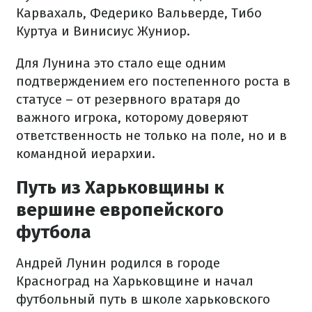
Карвахаль, Федерико Вальверде, Тибо
Куртуа и Винисиус Жуниор.
Для Лунина это стало еще одним
подтверждением его постепенного роста в
статусе – от резервного вратаря до
важного игрока, которому доверяют
ответственность не только на поле, но и в
командной иерархии.
Путь из Харьковщины к
вершине европейского
футбола
Андрей Лунин родился в городе
Красноград на Харьковщине и начал
футбольный путь в школе харьковского