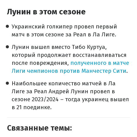
Лунин в этом сезоне
Украинский голкипер провел первый
матч в этом сезоне за Реал в Ла Лиге.
Лунин вышел вместо Тибо Куртуа,
который продолжает восстанавливаться
после повреждения,
полученного в матче
Лиги чемпионов против Манчестер Сити
.
Наибольшее количество матчей в Ла
Лиге за Реал Андрей Лунин провел в
сезоне 2023/2024 – тогда украинец вышел
в 21 поединке.
Связанные темы: