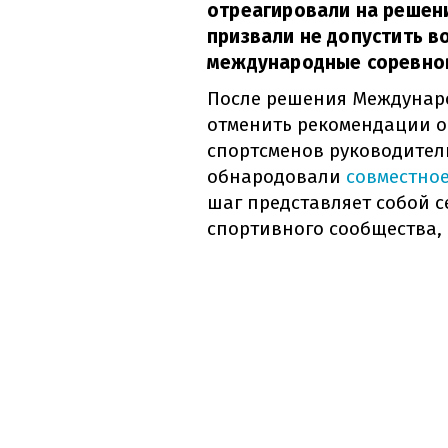
отреагировали на решен
призвали не допустить 
международные соревно
После решения Междунар
отменить рекомендации о
спортсменов руководител
обнародовали
совместно
шаг представляет собой 
спортивного сообщества,