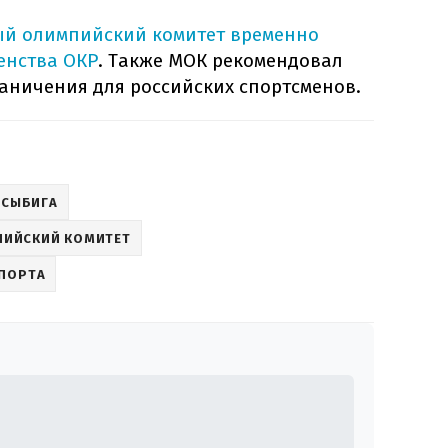
й олимпийский комитет временно
енства ОКР
. Также МОК рекомендовал
аничения для российских спортсменов.
 СЫБИГА
ИЙСКИЙ КОМИТЕТ
ПОРТА