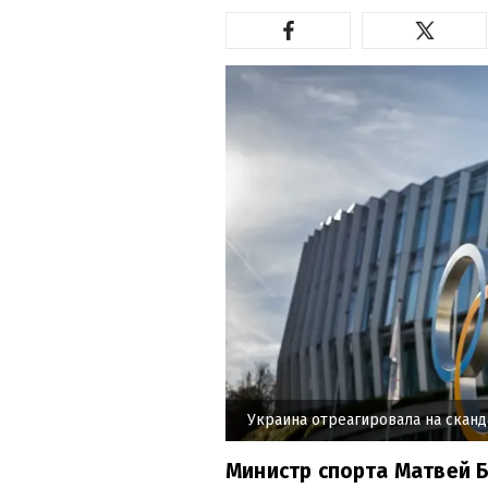
Украина отреагировала на ска
Министр спорта Матвей Б