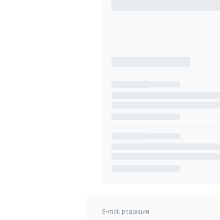
E-mail редакции