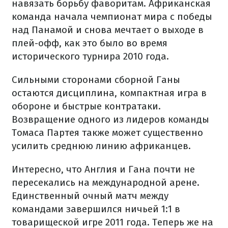
навязать борьбу фаворитам. Африканская
команда начала чемпионат мира с победы
над Панамой и снова мечтает о выходе в
плей-офф, как это было во время
исторического турнира 2010 года.
Сильными сторонами сборной Ганы
остаются дисциплина, компактная игра в
обороне и быстрые контратаки.
Возвращение одного из лидеров команды
Томаса Партея также может существенно
усилить среднюю линию африканцев.
Интересно, что Англия и Гана почти не
пересекались на международной арене.
Единственный очный матч между
командами завершился ничьей 1:1 в
товарищеской игре 2011 года. Теперь же на