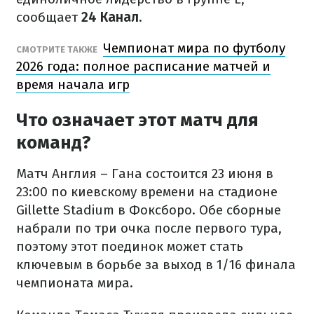
сообщает
24 Канал
.
Чемпионат мира по футболу
СМОТРИТЕ ТАКЖЕ
2026 года: полное расписание матчей и
время начала игр
Что означает этот матч для
команд?
Матч Англия – Гана состоится 23 июня в
23:00 по киевскому времени на стадионе
Gillette Stadium в Фоксборо. Обе сборные
набрали по три очка после первого тура,
поэтому этот поединок может стать
ключевым в борьбе за выход в 1/16 финала
чемпионата мира.