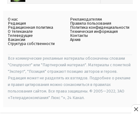
О нас
Рекламодателям
Редакция
Правила пользования
Редакционная политика
Политика конфиденциальности
О телеканале
Техническая информация
Телеведущие
Контакты
Вакансии
Архив
Структура собственности
Все коммерческие рекламные материалы обозначены словами
"Спецпроект" или "Партнерский материал". Материалы с пометкой
"Эксперт", "Позиция" отражают позицию авторов и героев.
Редакция может не разделять их взглядов. Подробнее о рекламе
и правил цитирования можно ознакомиться в правилах
пользования сайтом. Все права защищены. © 2005—2022, ЗАО
«Телерадиокомпания" Люкс "», 24 Канал.