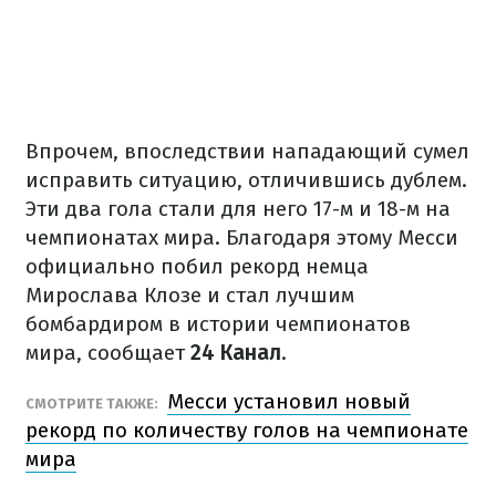
Впрочем, впоследствии нападающий сумел
исправить ситуацию, отличившись дублем.
Эти два гола стали для него 17-м и 18-м на
чемпионатах мира. Благодаря этому Месси
официально побил рекорд немца
Мирослава Клозе и стал лучшим
бомбардиром в истории чемпионатов
мира, сообщает
24 Канал
.
Месси установил новый
СМОТРИТЕ ТАКЖЕ:
рекорд по количеству голов на чемпионате
мира