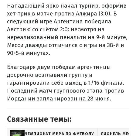
Нападающий ярко начал турнир, оформив
хет-трик в матче против Алжира (3:0). В
следующей игре Аргентина победила
Австрию со счётом 2:0: несмотря на
нереализованный пенальти на 9-й минуте,
Месси дважды отличился с игры на 38-й и
90+5-й минутах.
Благодаря двум победам аргентинцы
досрочно возглавили группу и
гарантировали себе выход в 1/16 финала.
Последний матч группового этапа против
Иордании запланирован на 28 июня.
Связанные темы:
ЧЕМПИОНАТ МИРА ПО ФУТБОЛУ
ЛИОНЕЛЬ МЕСС