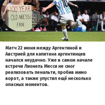
Матч 22 июня между Аргентиной и
Австрией для капитана аргентинцев
начался неудачно. Уже в самом начале
встречи Лионель Месси не смог
реализовать пенальти, пробив мимо
ворот, а также упустил ещё несколько
опасных моментов.