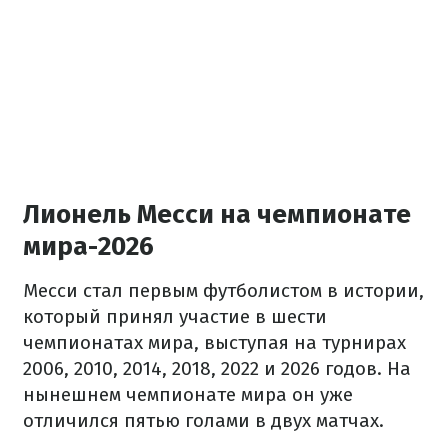
Лионель Месси на чемпионате
мира-2026
Месси стал первым футболистом в истории,
который принял участие в шести
чемпионатах мира, выступая на турнирах
2006, 2010, 2014, 2018, 2022 и 2026 годов. На
нынешнем чемпионате мира он уже
отличился пятью голами в двух матчах.