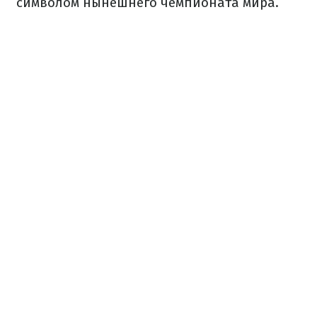
символом нынешнего чемпионата мира.