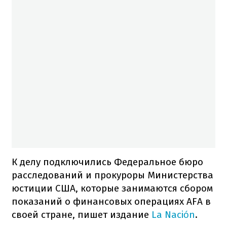
К делу подключились Федеральное бюро
расследований и прокуроры Министерства
юстиции США, которые занимаются сбором
показаний о финансовых операциях AFA в
своей стране, пишет издание
La Nación
.