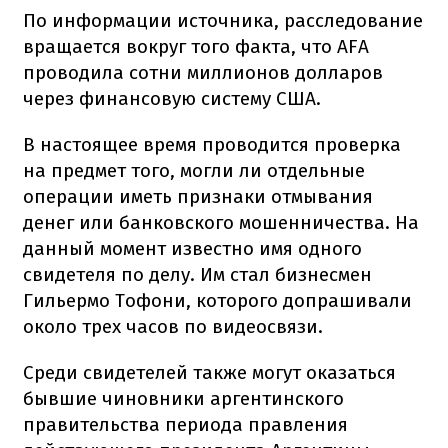
По информации источника, расследование
вращается вокруг того факта, что AFA
проводила сотни миллионов долларов
через финансовую систему США.
В настоящее время проводится проверка
на предмет того, могли ли отдельные
операции иметь признаки отмывания
денег или банковского мошенничества. На
данный момент известно имя одного
свидетеля по делу. Им стал бизнесмен
Гильермо Тофони, которого допрашивали
около трех часов по видеосвязи.
Среди свидетелей также могут оказаться
бывшие чиновники аргентинского
правительства периода правления