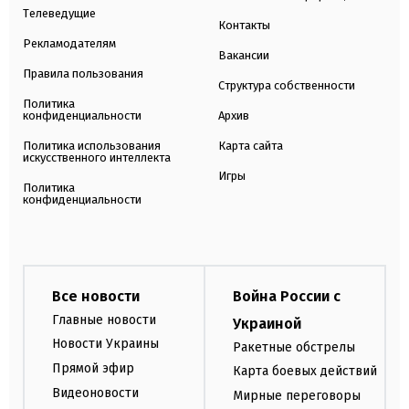
Телеведущие
Контакты
Рекламодателям
Вакансии
Правила пользования
Структура собственности
Политика
конфиденциальности
Архив
Политика использования
Карта сайта
искусственного интеллекта
Игры
Политика
конфиденциальности
Все новости
Война России с
Главные новости
Украиной
Новости Украины
Ракетные обстрелы
Прямой эфир
Карта боевых действий
Видеоновости
Мирные переговоры