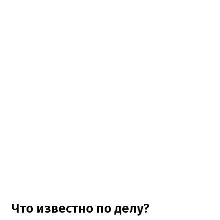
Что известно по делу?