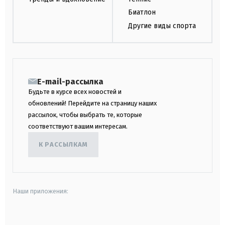
Биатлон
Другие виды спорта
E-mail-рассылка
Будьте в курсе всех новостей и
обновлений! Перейдите на страницу наших
рассылок, чтобы выбрать те, которые
соответствуют вашим интересам.
К РАССЫЛКАМ
Наши приложения:
android
apple