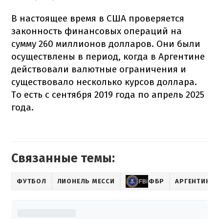
В настоящее время в США проверяется
законность финансовых операций на
сумму 260 миллионов долларов. Они были
осуществлены в период, когда в Аргентине
действовали валютные ограничения и
существовало несколько курсов доллара.
То есть с сентября 2019 года по апрель 2025
года.
Связанные темы:
ФУТБОЛ
ЛИОНЕЛЬ МЕССИ
ФБР
АРГЕНТИНА