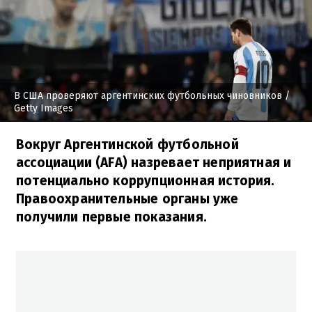
В США проверяют аргентинских футбольных чиновников
/
Getty Images
Вокруг Аргентинской футбольной
ассоциации (AFA) назревает неприятная и
потенциально коррупционная история.
Правоохранительные органы уже
получили первые показания.