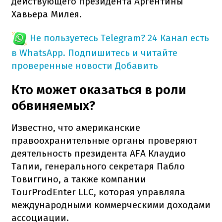
действующего президента Аргентины
Хавьера Милея.
Не пользуетесь Telegram?
24 Канал есть
в WhatsApp. Подпишитесь и читайте
проверенные новости
Добавить
Кто может оказаться в роли
обвиняемых?
Известно, что американские
правоохранительные органы проверяют
деятельность президента AFA Клаудио
Тапии, генерального секретаря Пабло
Товиггино, а также компании
TourProdEnter LLC, которая управляла
международными коммерческими доходами
ассоциации.