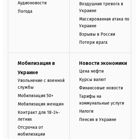
Аудионовости
Воздушная тревога в
Украине
Погода
Массированная атака по
Украине
Взрывы в России
Потери врага
Мобилизация в
Новости экономики
Цена нефти
Украине
Курсы валют
Увольнение с военной
службы
Финансовые новости
Мобилизация 50+
Тарифы на
коммунальные услуги
Мобилизация женщин
Налоги
Контракт для 18-24-
летних
Пенсия в Украине
Отсрочка от
мобилизации