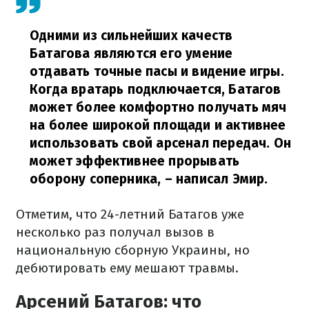
Одними из сильнейших качеств
Батагова являются его умение
отдавать точные пасы и видение игры.
Когда вратарь подключается, Батагов
может более комфортно получать мяч
на более широкой площади и активнее
использовать свой арсенал передач. Он
может эффективнее прорывать
оборону соперника,
– написал Эмир.
Отметим, что 24-летний Батагов уже
несколько раз получал вызов в
национальную сборную Украины, но
дебютировать ему мешают травмы.
Арсений Батагов: что