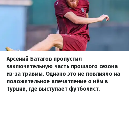
Арсений Батагов пропустил
заключительную часть прошлого сезона
из-за травмы. Однако это не повлияло на
положительное впечатление о нём в
Турции, где выступает футболист.