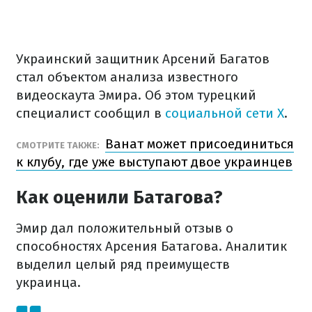
Украинский защитник Арсений Багатов
стал объектом анализа известного
видеоскаута Эмира. Об этом турецкий
специалист сообщил в
социальной сети Х
.
Ванат может присоединиться
СМОТРИТЕ ТАКЖЕ:
к клубу, где уже выступают двое украинцев
Как оценили Батагова?
Эмир дал положительный отзыв о
способностях Арсения Батагова. Аналитик
выделил целый ряд преимуществ
украинца.