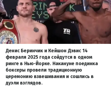
Денис Беринчик и Кейшон Дэвис 14
февраля 2025 года сойдутся в одном
ринге в Нью-Йорке. Накануне поединка
боксеры провели традиционную
церемонию взвешивания и сошлись в
дуэли взглядов.