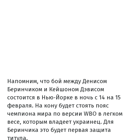
Напомним, что бой между Денисом
Беринчиком и Кейшоном Дэвисом
состоится в Нью-Йорке в ночь с 14 на 15
февраля. На кону будет стоять пояс
чемпиона мира по версии WBO в легком
весе, которым владеет украинец. Для
Беринчика это будет первая защита
титула.