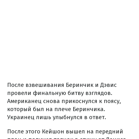
После взвешивания Беринчик и Дэвис
провели финальную битву взглядов.
Американец снова прикоснулся к поясу,
который был на плече Беринчика.
Украинец лишь улыбнулся в ответ.
После этого Кейшон вышел на передний