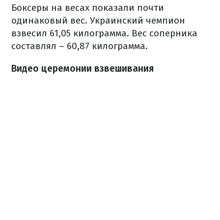
Боксеры на весах показали почти
одинаковый вес. Украинский чемпион
взвесил 61,05 килограмма. Вес соперника
составлял – 60,87 килограмма.
Видео церемонии взвешивания