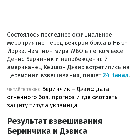
Состоялось последнее официальное
мероприятие перед вечером бокса в Нью-
Йорке. Чемпион мира WBO в легком весе
Денис Беринчик и непобежденный
американец Кейшон Дэвис встретились на
церемонии взвешивания, пишет
24 Канал
.
Беринчик – Дэвис: дата
ЧИТАЙТЕ ТАКЖЕ
огненного боя, прогноз и где смотреть
защиту титула украинца
Результат взвешивания
Беринчика и Дэвиса