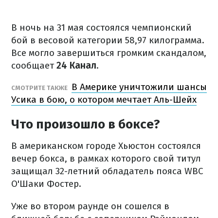
В ночь на 31 мая состоялся чемпионский
бой в весовой категории 58,97 килограмма.
Все могло завершиться громким скандалом,
сообщает
24 Канал
.
В Америке уничтожили шансы
СМОТРИТЕ ТАКЖЕ
Усика в бою, о котором мечтает Аль-Шейх
Что произошло в боксе?
В американском городе Хьюстон состоялся
вечер бокса, в рамках которого свой титул
защищал 32-летний обладатель пояса WBC
О'Шаки Фостер.
Уже во втором раунде он сошелся в