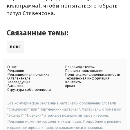
килограмма), чтобы попытаться отобрать
титул Стивенсона.
Связанные темы:
БОКС
О нас
Рекламодателям
Редакция
Правила пользования
Редакционная политика
Политика конфиденциальности
О телеканале
Техническая информация
Телеведущие
Контакты
Вакансии
Архив
Структура собственности
Все коммерческие рекламные материалы обозначены словами
"Спецпроект" или "Партнерский материал". Материалы с пометкой
"Эксперт", "Позиция" отражают позицию авторов и героев.
Редакция может не разделять их взглядов. Подробнее о рекламе
и правил цитирования можно ознакомиться в правилах