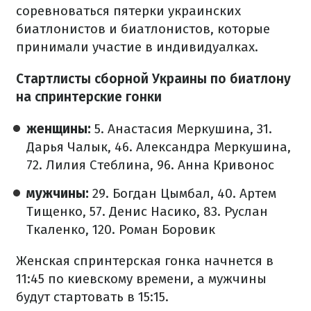
соревноваться пятерки украинских
биатлонистов и биатлонистов, которые
принимали участие в индивидуалках.
Стартлисты сборной Украины по биатлону
на спринтерские гонки
женщины:
5. Анастасия Меркушина, 31.
Дарья Чалык, 46. Александра Меркушина,
72. Лилия Стеблина, 96. Анна Кривонос
мужчины:
29. Богдан Цымбал, 40. Артем
Тищенко, 57. Денис Насико, 83. Руслан
Ткаленко, 120. Роман Боровик
Женская спринтерская гонка начнется в
11:45 по киевскому времени, а мужчины
будут стартовать в 15:15.