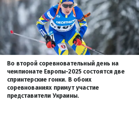
Во второй соревновательный день на
чемпионате Европы-2025 состоятся две
спринтерские гонки. В обоих
соревнованиях примут участие
представители Украины.