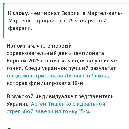
К слову.
Чемпионат Европы в Мартел-валь-
Мартелло продлится с 29 января по 2
февраля.
Напомним, что в первый
соревновательный день чемпионата
Европы-2025 состоялись индивидуальные
гонки. Среди украинок лучший результат
продемонстрировала Лилия Стеблина
,
которая финишировала 18-й.
В мужской индивидуалке представитель
Украины
Артем Тищенко с идеальной
стрельбой завершил гонку 15-м
.