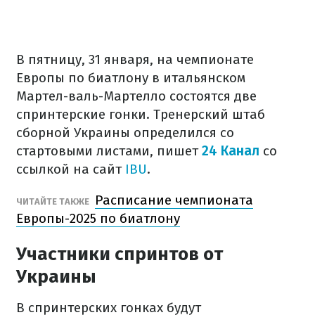
В пятницу, 31 января, на чемпионате
Европы по биатлону в итальянском
Мартел-валь-Мартелло состоятся две
спринтерские гонки. Тренерский штаб
сборной Украины определился со
стартовыми листами, пишет
24 Канал
со
ссылкой на сайт
IBU
.
Расписание чемпионата
ЧИТАЙТЕ ТАКЖЕ
Европы-2025 по биатлону
Участники спринтов от
Украины
В спринтерских гонках будут