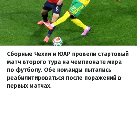
Сборные Чехии и ЮАР провели стартовый
матч второго тура на чемпионате мира
по футболу. Обе команды пытались
реабилитироваться после поражений в
первых матчах.