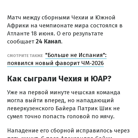
Матч между сборными Чехии и Южной
Африки на чемпионате мира состоялся в
Атланте 18 июня. О его результате
сообщает
24 Канал
.
"Больше не Испания":
СМОТРИТЕ ТАКЖЕ
появился новый фаворит ЧМ-2026
Как сыграли Чехия и ЮАР?
Уже на первой минуте чешская команда
могла выйти вперед, но нападающий
леверкузенского Байера Патрик Шик не
сумел точно попасть головой по мячу.
Нападение его сборной исправилось через