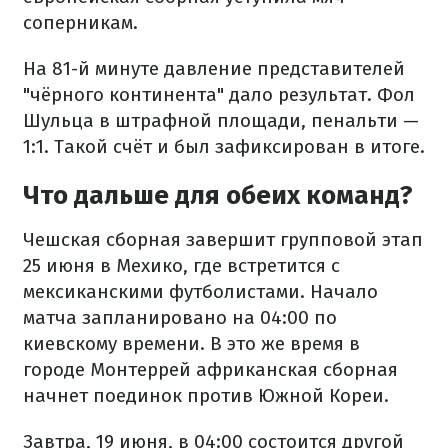
соперникам.
На 81-й минуте давление представителей
"чёрного континента" дало результат. Фол
Шульца в штрафной площади, пенальти —
1:1. Такой счёт и был зафиксирован в итоге.
Что дальше для обеих команд?
Чешская сборная завершит групповой этап
25 июня в Мехико, где встретится с
мексиканскими футболистами. Начало
матча запланировано на 04:00 по
киевскому времени. В это же время в
городе Монтеррей африканская сборная
начнет поединок против Южной Кореи.
Завтра, 19 июня, в 04:00 состоится другой