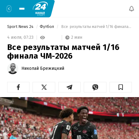
Sport News 24
Футбол
 Все  результаты матчей 1/16 финала ЧМ-2026 
2 мин
4 июля,
07:23
Все результаты матчей 1/16
финала ЧМ-2026
Николай Брежицкий