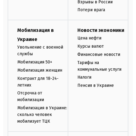
Взрывы в России
Потери врага
Мобилизация в
Новости экономики
Цена нефти
Украине
Курсы валют
Увольнение с военной
службы
Финансовые новости
Мобилизация 50+
Тарифы на
коммунальные услуги
Мобилизация женщин
Налоги
Контракт для 18-24-
летних
Пенсия в Украине
Отсрочка от
мобилизации
Мобилизация в Украине:
сколько человек
мобилизует ТЦК