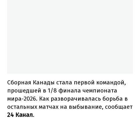
Сборная Канады стала первой командой,
прошедшей в 1/8 финала чемпионата
мира-2026. Как разворачивалась борьба в
остальных матчах на выбывание, сообщает
24 Канал
.