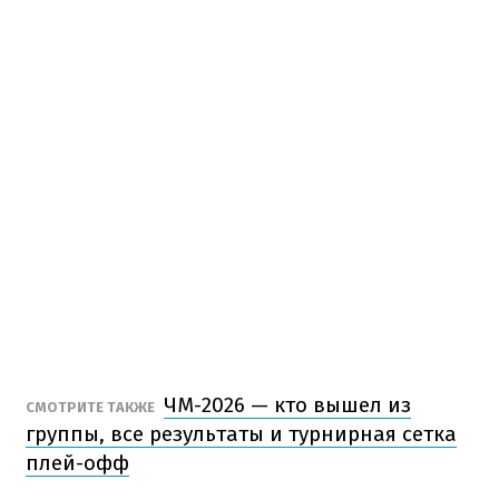
ЧМ-2026 — кто вышел из
СМОТРИТЕ ТАКЖЕ
группы, все результаты и турнирная сетка
плей-офф