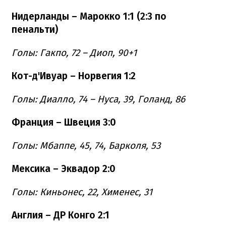
Нидерланды – Марокко 1:1 (2:3 по
пенальти)
Голы: Гакпо, 72 – Диоп, 90+1
Кот-д'Ивуар – Норвегия 1:2
Голы: Диалло, 74 – Нуса, 39, Голанд, 86
Франция – Швеция 3:0
Голы: Мбаппе, 45, 74, Барколя, 53
Мексика – Эквадор 2:0
Голы: Киньонес, 22, Хименес, 31
Англия – ДР Конго 2:1