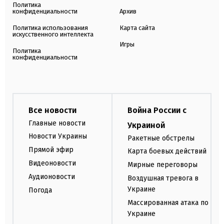
Политика
конфиденциальности
Архив
Политика использования
Карта сайта
искусственного интеллекта
Игры
Политика
конфиденциальности
Все новости
Война России с
Главные новости
Украиной
Новости Украины
Ракетные обстрелы
Прямой эфир
Карта боевых действий
Видеоновости
Мирные переговоры
Аудионовости
Воздушная тревога в
Украине
Погода
Массированная атака по
Украине