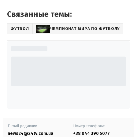
Связанные темы:
ФУТБОЛ
ЧЕМПИОНАТ МИРА ПО ФУТБОЛУ
E-mail редакции
Номер телефона:
news24@24tv.com.ua
+38 044 390 5077