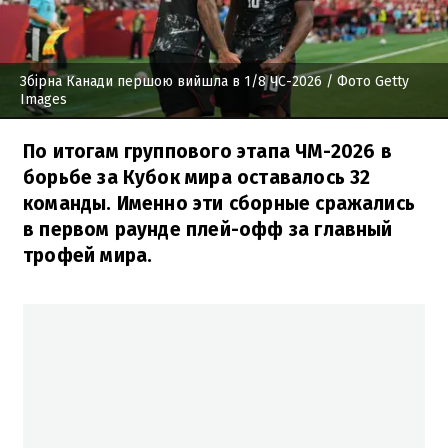
Збірна Канади першою вийшла в 1/8 ЧС-2026
/ Фото Getty
Images
По итогам группового этапа ЧМ-2026 в
борьбе за Кубок мира оставалось 32
команды. Именно эти сборные сражались
в первом раунде плей-офф за главный
трофей мира.