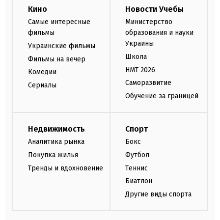
Кино
Новости Учебы
Самые интересные
Министерство
фильмы
образования и науки
Украины
Украинские фильмы
Школа
Фильмы на вечер
НМТ 2026
Комедии
Саморазвитие
Сериалы
Обучение за границей
Недвижимость
Спорт
Аналитика рынка
Бокс
Покупка жилья
Футбол
Тренды и вдохновение
Теннис
Биатлон
Другие виды спорта