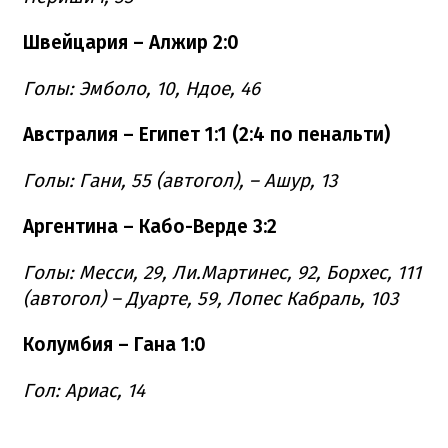
Швейцария – Алжир 2:0
Голы: Эмболо, 10, Ндое, 46
Австралия – Египет 1:1 (2:4 по пенальти)
Голы: Гани, 55 (автогол), – Ашур, 13
Аргентина – Кабо-Верде 3:2
Голы: Месси, 29, Ли.Мартинес, 92, Борхес, 111
(автогол) – Дуарте, 59, Лопес Кабраль, 103
Колумбия – Гана 1:0
Гол: Ариас, 14