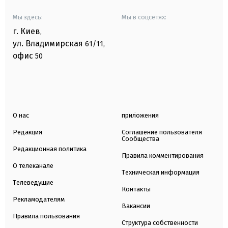
Мы здесь:
Мы в соцсетях:
г. Киев
,
ул. Владимирская
61/11,
офис
50
О нас
приложения
Редакция
Соглашение пользователя
Сообщества
Редакционная политика
Правила комментирования
О телеканале
Техническая информация
Телеведущие
Контакты
Рекламодателям
Вакансии
Правила пользования
Структура собственности