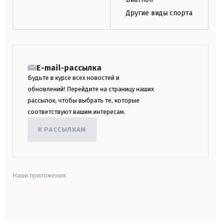
Другие виды спорта
E-mail-рассылка
Будьте в курсе всех новостей и
обновлений! Перейдите на страницу наших
рассылок, чтобы выбрать те, которые
соответствуют вашим интересам.
К РАССЫЛКАМ
Наши приложения:
android
apple