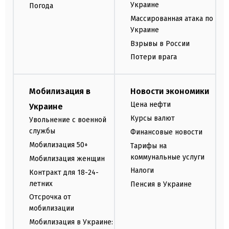
Украине
Погода
Массированная атака по
Украине
Взрывы в России
Потери врага
Мобилизация в
Новости экономики
Цена нефти
Украине
Курсы валют
Увольнение с военной
службы
Финансовые новости
Мобилизация 50+
Тарифы на
коммунальные услуги
Мобилизация женщин
Налоги
Контракт для 18-24-
летних
Пенсия в Украине
Отсрочка от
мобилизации
Мобилизация в Украине: