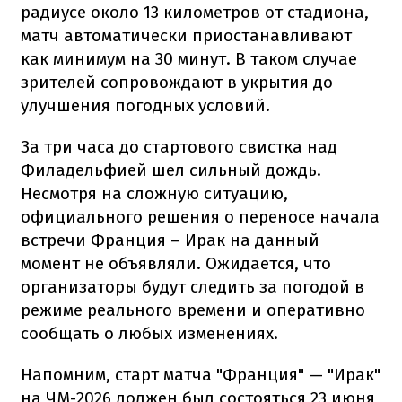
радиусе около 13 километров от стадиона,
матч автоматически приостанавливают
как минимум на 30 минут. В таком случае
зрителей сопровождают в укрытия до
улучшения погодных условий.
За три часа до стартового свистка над
Филадельфией шел сильный дождь.
Несмотря на сложную ситуацию,
официального решения о переносе начала
встречи Франция – Ирак на данный
момент не объявляли. Ожидается, что
организаторы будут следить за погодой в
режиме реального времени и оперативно
сообщать о любых изменениях.
Напомним, старт матча "Франция" — "Ирак"
на ЧМ-2026 должен был состояться 23 июня