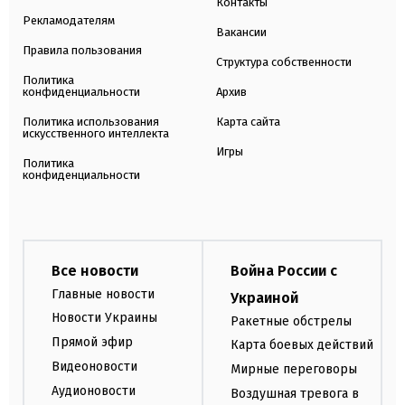
Контакты
Рекламодателям
Вакансии
Правила пользования
Структура собственности
Политика
конфиденциальности
Архив
Политика использования
Карта сайта
искусственного интеллекта
Игры
Политика
конфиденциальности
Все новости
Война России с
Главные новости
Украиной
Новости Украины
Ракетные обстрелы
Прямой эфир
Карта боевых действий
Видеоновости
Мирные переговоры
Аудионовости
Воздушная тревога в