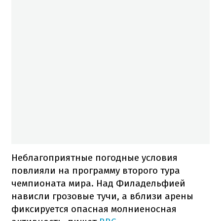
Неблагоприятные погодные условия
повлияли на программу второго тура
чемпионата мира. Над Филадельфией
нависли грозовые тучи, а вблизи арены
фиксируется опасная молниеносная