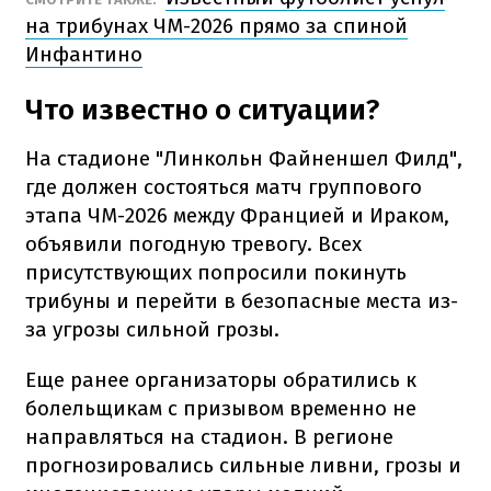
на трибунах ЧМ-2026 прямо за спиной
Инфантино
Что известно о ситуации?
На стадионе "Линкольн Файненшел Филд",
где должен состояться матч группового
этапа ЧМ-2026 между Францией и Ираком,
объявили погодную тревогу. Всех
присутствующих попросили покинуть
трибуны и перейти в безопасные места из-
за угрозы сильной грозы.
Еще ранее организаторы обратились к
болельщикам с призывом временно не
направляться на стадион. В регионе
прогнозировались сильные ливни, грозы и