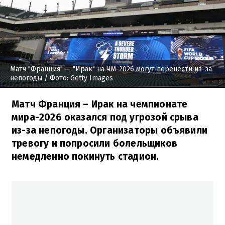
Матч "Франция" — "Ирак" на ЧМ-2026 могут перенести из-за
непогоды
/ Фото: Getty Images
Матч Франция – Ирак на чемпионате
мира-2026 оказался под угрозой срыва
из-за непогоды. Организаторы объявили
тревогу и попросили болельщиков
немедленно покинуть стадион.