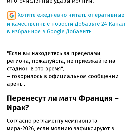
многочисленные удары молний.
Хотите ежедневно читать оперативные
и качественные новости
Добавьте 24 Канал
в избранное в Google
Добавить
"Если вы находитесь за пределами
региона, пожалуйста, не приезжайте на
стадион в это время",
– говорилось в официальном сообщении
арены.
Перенесут ли матч Франция –
Ирак?
Согласно регламенту чемпионата
мира-2026, если молнию зафиксируют в