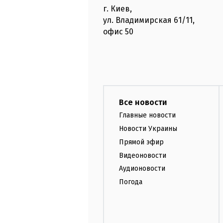
г. Киев
,
ул. Владимирская
61/11,
офис
50
Все новости
Главные новости
Новости Украины
Прямой эфир
Видеоновости
Аудионовости
Погода