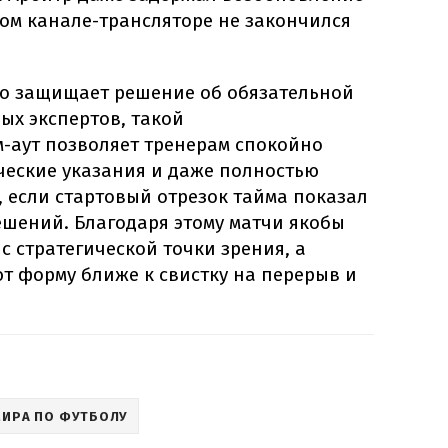
ом канале-трансляторе не закончился
кто защищает решение об обязательной
ых экспертов, такой
аут позволяет тренерам спокойно
ческие указания и даже полностью
, если стартовый отрезок тайма показал
шений. Благодаря этому матчи якобы
с стратегической точки зрения, а
т форму ближе к свистку на перерыв и
МИРА ПО ФУТБОЛУ