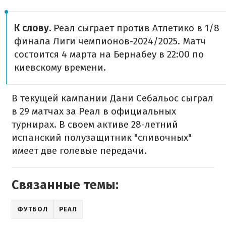
К слову.
Реал сыграет против Атлетико в 1/8
финала Лиги чемпионов-2024/2025. Матч
состоится 4 марта на Бернабеу в 22:00 по
киевскому времени.
В текущей кампании Дани Себальос сыграл
в 29 матчах за Реал в официальных
турнирах. В своем активе 28-летний
испанский полузащитник "сливочных"
имеет две голевые передачи.
Связанные темы:
ФУТБОЛ
РЕАЛ