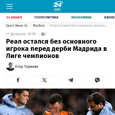
24 КАНАЛ
ГЕОПОЛИТИКА
ЭКОНОМИКА
БИЗНЕ
Sport News 24
Футбол
Реал остался без основного игрока перед дерби Мадрида в Лиге чемпионов
27 февраля,
18:58
2
Реал остался без основного
игрока перед дерби Мадрида в
Лиге чемпионов
Егор Торяник