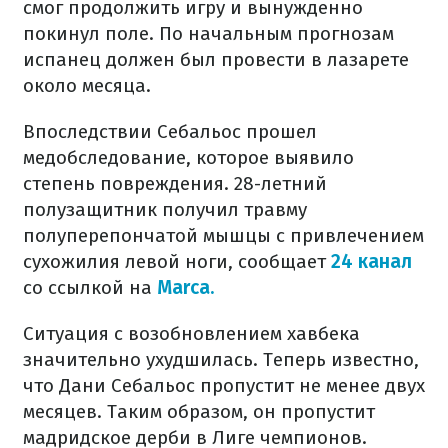
смог продолжить игру и вынужденно
покинул поле. По начальным прогнозам
испанец должен был провести в лазарете
около месяца.
Впоследствии Себальос прошел
медобследование, которое выявило
степень повреждения. 28-летний
полузащитник получил травму
полуперепончатой мышцы с привлечением
сухожилия левой ноги, сообщает
24 канал
со ссылкой на
Marca.
Ситуация с возобновлением хавбека
значительно ухудшилась. Теперь известно,
что Дани Себальос пропустит не менее двух
месяцев. Таким образом, он пропустит
мадридское дерби в Лиге чемпионов.