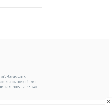
ал". Материалы с
х взглядов. Подробнее о
ищены. © 2005—2022, ЗАО