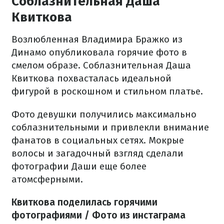
Соблазнительная Даша
Квиткова
Возлюбленная Владимира Бражко из
Динамо опубликовала горячие фото в
смелом образе. Соблазнительная Даша
Квиткова похвасталась идеальной
фигурой в роскошном и стильном платье.
Фото девушки получились максимально
соблазнительными и привлекли внимание
фанатов в социальных сетях. Мокрые
волосы и загадочный взгляд сделали
фотографии Даши еще более
атомсферными.
Квиткова поделилась горячими
фотографиями / Фото из инстаграма