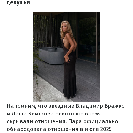
девушки
Напомним, что звездные Владимир Бражко
и Даша Квиткова некоторое время
скрывали отношения. Пара официально
обнародовала отношения в июле 2025