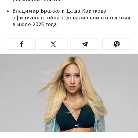
Владимир Бражко и Даша Квиткова
официально обнародовали свои отношения
в июле 2025 года.