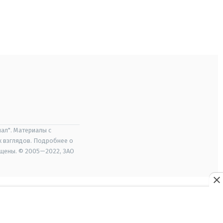
ал". Материалы с
х взглядов. Подробнее о
ищены. © 2005—2022, ЗАО