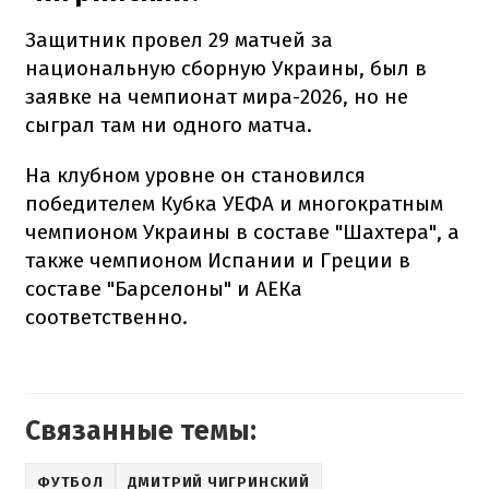
Защитник провел 29 матчей за
национальную сборную Украины, был в
заявке на чемпионат мира-2026, но не
сыграл там ни одного матча.
На клубном уровне он становился
победителем Кубка УЕФА и многократным
чемпионом Украины в составе "Шахтера", а
также чемпионом Испании и Греции в
составе "Барселоны" и АЕКа
соответственно.
Связанные темы:
ФУТБОЛ
ДМИТРИЙ ЧИГРИНСКИЙ