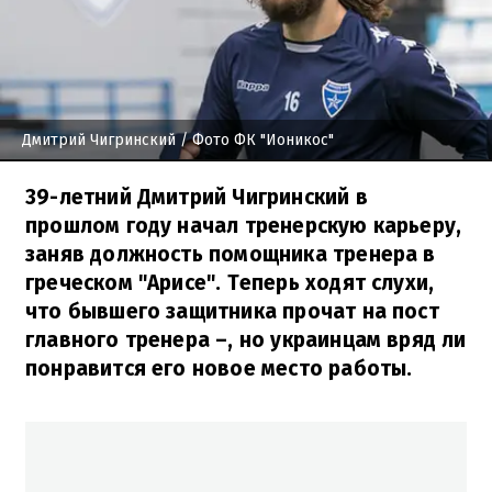
Дмитрий Чигринский
/ Фото ФК "Ионикос"
39-летний Дмитрий Чигринский в
прошлом году начал тренерскую карьеру,
заняв должность помощника тренера в
греческом "Арисе". Теперь ходят слухи,
что бывшего защитника прочат на пост
главного тренера –, но украинцам вряд ли
понравится его новое место работы.