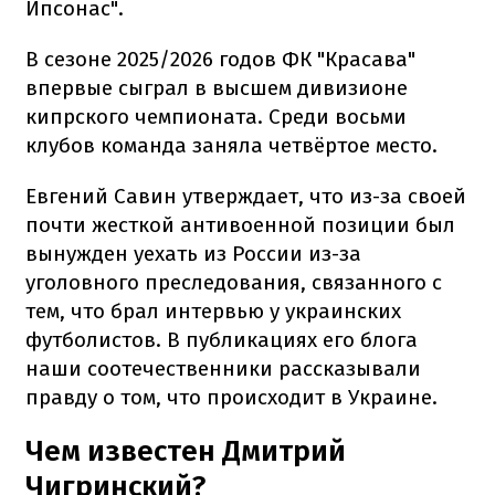
Ипсонас".
В сезоне 2025/2026 годов ФК "Красава"
впервые сыграл в высшем дивизионе
кипрского чемпионата. Среди восьми
клубов команда заняла четвёртое место.
Евгений Савин утверждает, что из-за своей
почти жесткой антивоенной позиции был
вынужден уехать из России из-за
уголовного преследования, связанного с
тем, что брал интервью у украинских
футболистов. В публикациях его блога
наши соотечественники рассказывали
правду о том, что происходит в Украине.
Чем известен Дмитрий
Чигринский?