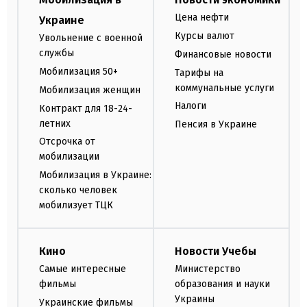
Цена нефти
Украине
Курсы валют
Увольнение с военной
службы
Финансовые новости
Мобилизация 50+
Тарифы на
коммунальные услуги
Мобилизация женщин
Налоги
Контракт для 18-24-
летних
Пенсия в Украине
Отсрочка от
мобилизации
Мобилизация в Украине:
сколько человек
мобилизует ТЦК
Кино
Новости Учебы
Самые интересные
Министерство
фильмы
образования и науки
Украины
Украинские фильмы