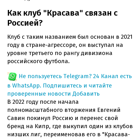
Как клуб "Красава" связан с
Россией?
Клуб с таким названием был основан в 2021
году в стране-агрессоре, он выступал на
уровне третьего по рангу дивизиона
российского футбола.
Не пользуетесь Telegram?
24 Канал есть
в WhatsApp. Подпишитесь и читайте
проверенные новости
Добавить
В 2022 году после начала
полномасштабного вторжения Евгений
Савин покинул Россию и перенес свой
бренд на Кипр, где выкупил один из клубов
низших лиг, переименовав его в "Красава-