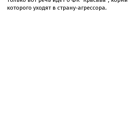
которого уходят в страну-агрессора.