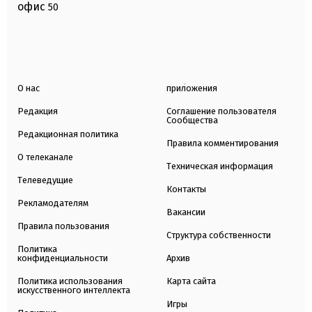
офис
50
О нас
приложения
Редакция
Соглашение пользователя
Сообщества
Редакционная политика
Правила комментирования
О телеканале
Техническая информация
Телеведущие
Контакты
Рекламодателям
Вакансии
Правила пользования
Структура собственности
Политика
конфиденциальности
Архив
Политика использования
Карта сайта
искусственного интеллекта
Игры