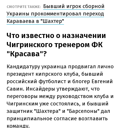
Бывший игрок сборной
СМОТРИТЕ ТАКЖЕ:
Украины прокомментировал переход
Караваева в "Шахтер"
Что известно о назначении
Чигринского тренером ФК
"Красава"?
Кандидатуру украинца продвигал лично
президент кипрского клуба, бывший
российский футболист и блогер Евгений
Савин. Инсайдеры утверждают, что
переговоры между руководством клуба и
Чигринским уже состоялись, и бывший
защитник "Шахтера" и "Барселоны" дал
принципиальное согласие возглавить
команду.