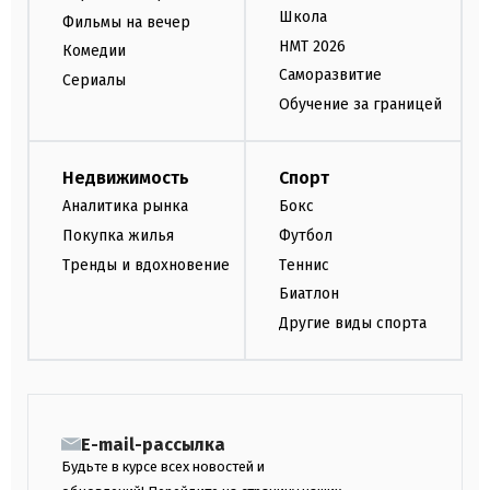
Школа
Фильмы на вечер
НМТ 2026
Комедии
Саморазвитие
Сериалы
Обучение за границей
Недвижимость
Спорт
Аналитика рынка
Бокс
Покупка жилья
Футбол
Тренды и вдохновение
Теннис
Биатлон
Другие виды спорта
E-mail-рассылка
Будьте в курсе всех новостей и