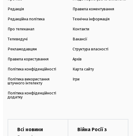
Редакція
Правила коментування
Редакційна політика
Технічна інформація
Про телеканал
Контакти
Телеведучі
Вакансії
Рекламодавцям
Структура власності
Правила користування
Архів
Політика конфіденційності
Карта сайту
Політика використання
Ігри
штучного інтелекту
Політика конфіденційності
додатку
Всі новини
Війна Росії з