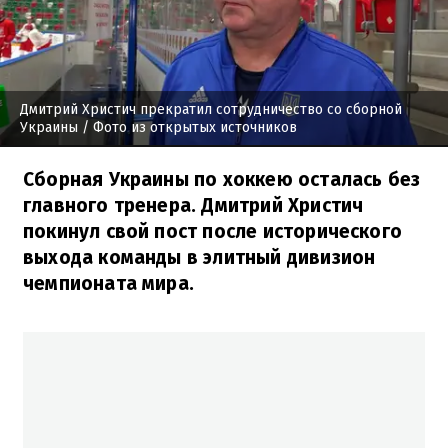
Дмитрий Христич прекратил сотрудничество со сборной
Украины
/ Фото из открытых источников
Сборная Украины по хоккею осталась без
главного тренера. Дмитрий Христич
покинул свой пост после исторического
выхода команды в элитный дивизион
чемпионата мира.