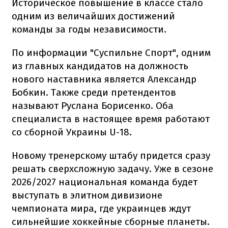
Историческое повышение в классе стало
одним из величайших достижений
команды за годы независимости.
По информации "Суспильне Спорт", одним
из главных кандидатов на должность
нового наставника является Александр
Бобкин. Также среди претендентов
называют Руслана Борисенко. Оба
специалиста в настоящее время работают
со сборной Украины U-18.
Новому тренерскому штабу придется сразу
решать сверхсложную задачу. Уже в сезоне
2026/2027 национальная команда будет
выступать в элитном дивизионе
чемпионата мира, где украинцев ждут
сильнейшие хоккейные сборные планеты.