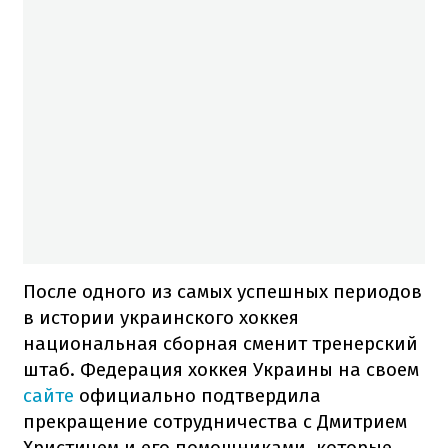
После одного из самых успешных периодов
в истории украинского хоккея
национальная сборная сменит тренерский
штаб. Федерация хоккея Украины на своем
сайте
официально подтвердила
прекращение сотрудничества с Дмитрием
Христичем и его помощниками, которые