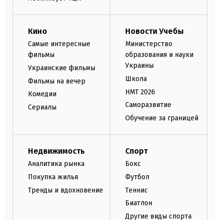
Кино
Новости Учебы
Самые интересные
Министерство
фильмы
образования и науки
Украины
Украинские фильмы
Школа
Фильмы на вечер
НМТ 2026
Комедии
Саморазвитие
Сериалы
Обучение за границей
Недвижимость
Спорт
Аналитика рынка
Бокс
Покупка жилья
Футбол
Тренды и вдохновение
Теннис
Биатлон
Другие виды спорта