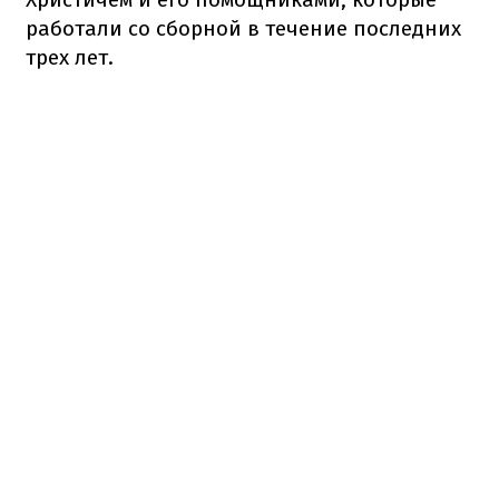
работали со сборной в течение последних
трех лет.