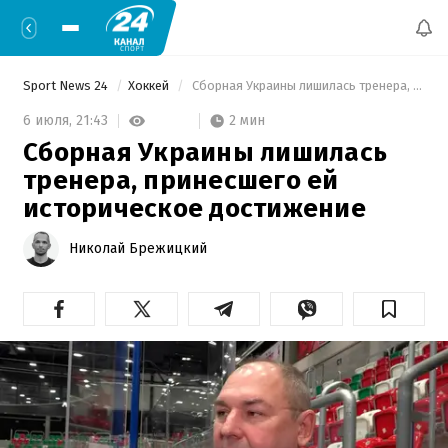
Sport News 24
Хоккей
 Сборная Украины лишилась тренера, принесшего ей историческое достижение 
2 мин
6 июля,
21:43
Сборная Украины лишилась
тренера, принесшего ей
историческое достижение
Николай Брежицкий