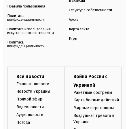
Вакансии
Правила пользования
Структура собственности
Политика
конфиденциальности
Архив
Политика использования
Карта сайта
искусственного интеллекта
Игры
Политика
конфиденциальности
Все новости
Война России с
Главные новости
Украиной
Новости Украины
Ракетные обстрелы
Прямой эфир
Карта боевых действий
Видеоновости
Мирные переговоры
Аудионовости
Воздушная тревога в
Украине
Погода