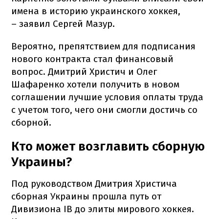
имена в историю украинского хоккея,
– заявил Сергей Мазур.
Вероятно, препятствием для подписания
нового контракта стал финансовый
вопрос. Дмитрий Христич и Олег
Шафаренко хотели получить в новом
соглашении лучшие условия оплаты труда
с учетом того, чего они смогли достичь со
сборной.
Кто может возглавить сборную
Украины?
Под руководством Дмитрия Христича
сборная Украины прошла путь от
Дивизиона IB до элиты мирового хоккея.