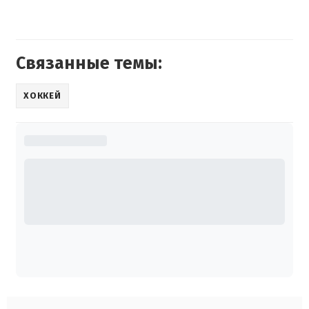
Связанные темы:
ХОККЕЙ