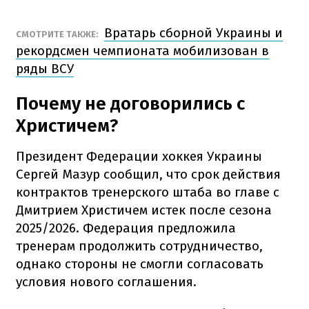
Вратарь сборной Украины и
СМОТРИТЕ ТАКЖЕ:
рекордсмен чемпионата мобилизован в
ряды ВСУ
Почему не договорились с
Христичем?
Президент Федерации хоккея Украины
Сергей Мазур сообщил, что срок действия
контрактов тренерского штаба во главе с
Дмитрием Христичем истек после сезона
2025/2026. Федерация предложила
тренерам продолжить сотрудничество,
однако стороны не смогли согласовать
условия нового соглашения.