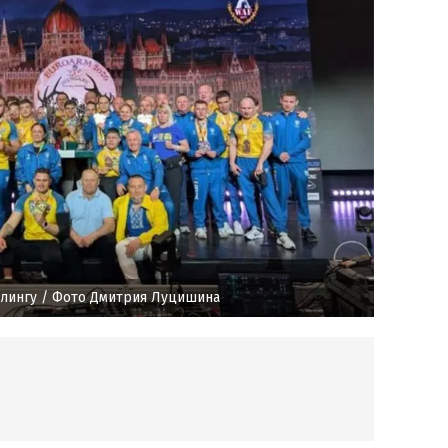
лингу
/ Фото Дмитрия Луцишина