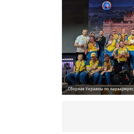
Сборная Украины по параармрес