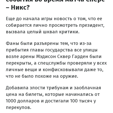
– Никс?
Еще до начала игры новость о том, что ее
собирается лично просмотреть президент,
вызвала целый шквал критики.
Фаны были разъярены тем, что из-за
прибытия главы государства все улицы
возле арены Мэдисон Сквер Гарден были
перекрыты, а спецслужбы проверяли у всех
личные вещи и конфисковывали даже то,
что не было похоже на оружие.
Добавила злости трибунам и заоблачная
цена на билеты, которые начинались от
1000 долларов и достигали 100 тысяч у
перекупов.