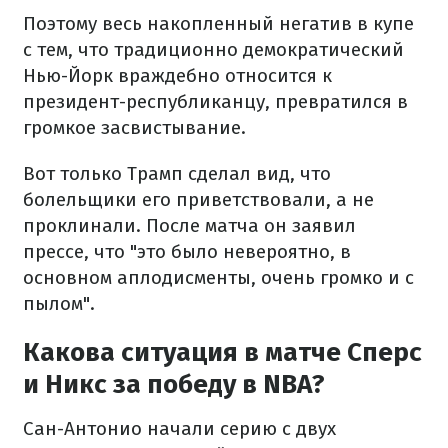
Поэтому весь накопленный негатив в купе
с тем, что традиционно демократический
Нью-Йорк враждебно относится к
президент-республиканцу, превратился в
громкое засвистывание.
Вот только Трамп сделал вид, что
болельщики его приветствовали, а не
проклинали. После матча он заявил
прессе, что "это было невероятно, в
основном аплодисменты, очень громко и с
пылом".
Какова ситуация в матче Сперс
и Никс за победу в NBA?
Сан-Антонио начали серию с двух