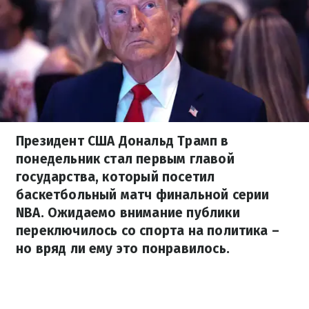
Президент США Дональд Трамп в
понедельник стал первым главой
государства, который посетил
баскетбольный матч финальной серии
NBA. Ожидаемо внимание публики
переключилось со спорта на политика –
но вряд ли ему это понравилось.